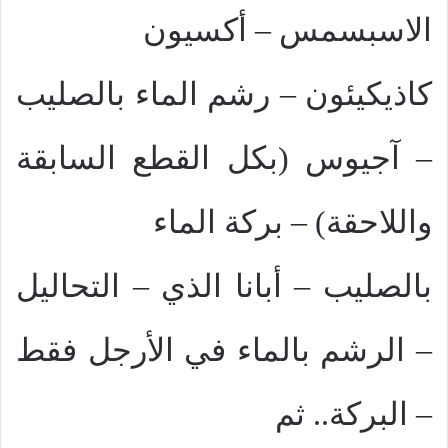
الاسبسمس – أكسيون
كاذيكيئون – رشم الماء بالصليب
– آجيوس (بكل القطع السابقة
واللاحقة) – بركة الماء
بالصليب – أبانا الذي – التحاليل
– الرشم بالماء في الأرجل فقط
– البركة.. ثم