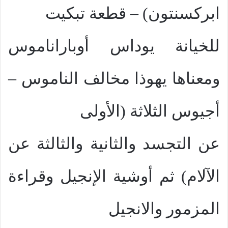
ابركسنتون) – قطعة تبكيت
للخيانة يوداس أوباراناموس
ومعناها يهوذا مخالف الناموس –
أجيوس الثلاثة (الأولى
عن التجسد والثانية والثالثة عن
الآلام) ثم أوشية الإنجيل وقراءة
المزمور والانجيل