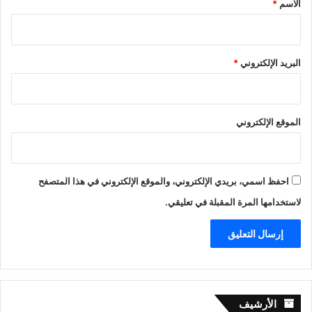
الاسم
*
البريد الإلكتروني
*
الموقع الإلكتروني
احفظ اسمي، بريدي الإلكتروني، والموقع الإلكتروني في هذا المتصفح
لاستخدامها المرة المقبلة في تعليقي.
الأرشيف
الأرشيف