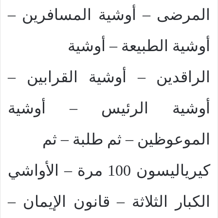
المرضى – أوشية المسافرين –
أوشية الطبيعة – أوشية
الراقدين – أوشية القرابين –
أوشية الرئيس – أوشية
الموعوظين – ثم طلبة – ثم
كيرياليسون 100 مرة – الأواشي
الكبار الثلاثة – قانون الإيمان –