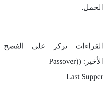
الحمل.
القراءات تركز على الفصح
الأخير: (
Passover)
Last Supper