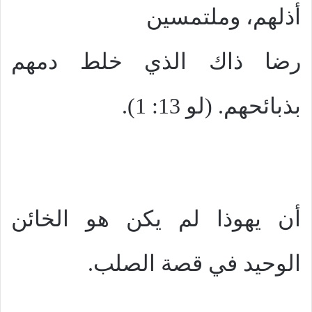
أذلهم، وملتمسين
رضا ذاك الذي خلط دمهم
بذبائحهم. (لو 13: 1).
أن يهوذا لم يكن هو الخائن
الوحيد في قصة الصلب.