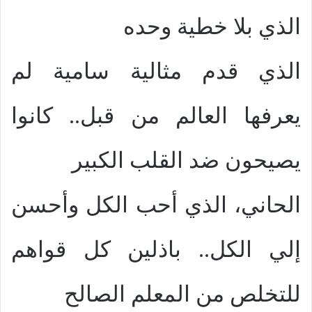
الذي بلا خطية وحده
الذي قدم مثالية سامية لم
يعرفها العالم من قبل.. كانوا
يصيحون ضد القلب الكبير
الحاني، الذي أحب الكل وأحسن
إلي الكل.. باذلين كل قواهم
للتخلص من المعلم الصالح