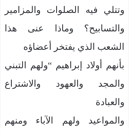
وتتلي فيه الصلوات والمزامير
والتسابيح؟ وماذا عنى هذا
الشعب الذي يفتخر أعضاؤه
بأنهم أولاد إبراهيم “ولهم التبني
والمجد والعهود والاشتراع
والعبادة
والمواعيد ولهم الآباء ومنهم