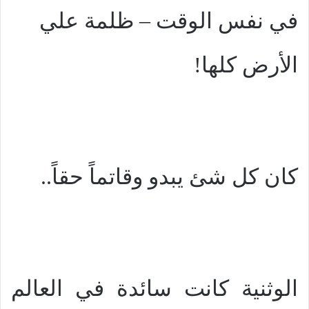
في نفس الوقت – ظلمة علي
الأرض كلها!
كان كل شئ يبدو وقاتماً حقاً..
الوثنية كانت سائدة في العالم