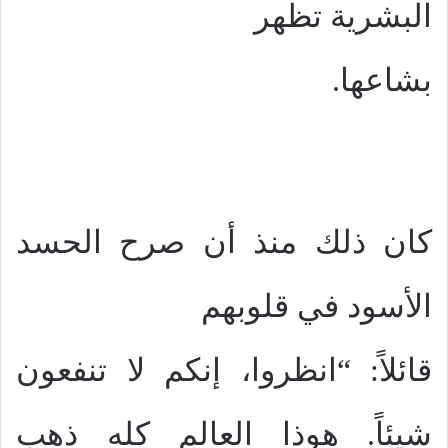
البشرية تظهر
بشاعها.
كان ذلك منذ أن صرح الحسد
الأسود في قلوبهم
قائلاً: “انظروا، إنكم لا تنفعون
شيئاً. هوذا العالم كله ذهب