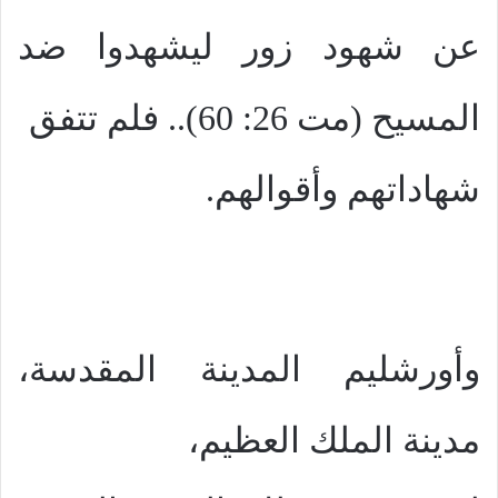
عن شهود زور ليشهدوا ضد
المسيح (مت 26: 60).. فلم تتفق
شهاداتهم وأقوالهم.
وأورشليم المدينة المقدسة،
مدينة الملك العظيم،