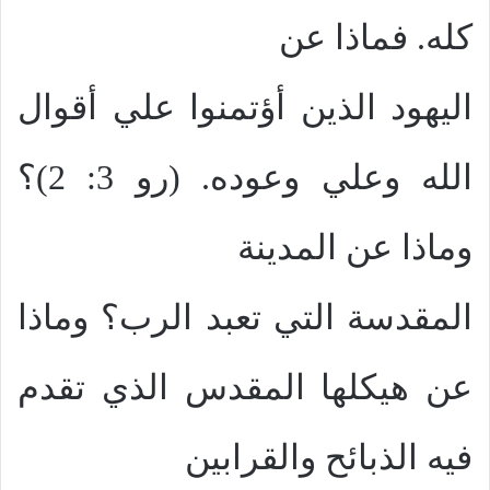
كله. فماذا عن
اليهود الذين أؤتمنوا علي أقوال
الله وعلي وعوده. (رو 3: 2)؟
وماذا عن المدينة
المقدسة التي تعبد الرب؟ وماذا
عن هيكلها المقدس الذي تقدم
فيه الذبائح والقرابين