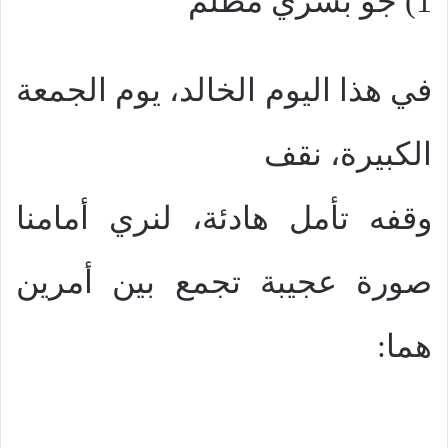
1) جو بشري مظلم
في هذا اليوم الخالد، يوم الجمعة
الكبيرة، نقف
وقفه تأمل هادئة، لنري أمامنا
صورة عجيبة تجمع بين أمرين
هما: