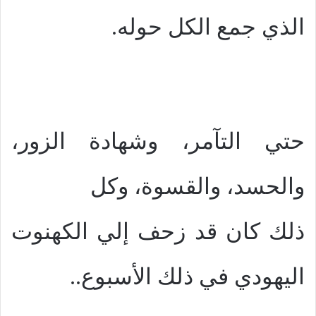
الذي جمع الكل حوله.
حتي التآمر، وشهادة الزور،
والحسد، والقسوة، وكل
ذلك كان قد زحف إلي الكهنوت
اليهودي في ذلك الأسبوع..