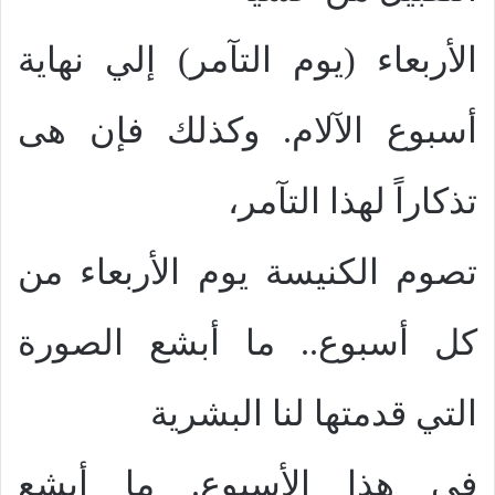
الأربعاء (يوم التآمر) إلي نهاية
أسبوع الآلام. وكذلك فإن هى
تذكاراً لهذا التآمر،
تصوم الكنيسة يوم الأربعاء من
كل أسبوع.. ما أبشع الصورة
التي قدمتها لنا البشرية
في هذا الأسبوع. ما أبشع