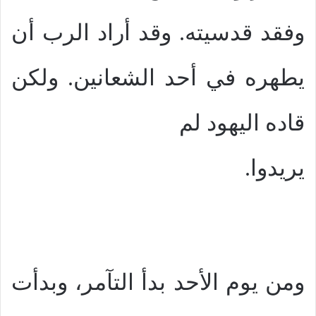
وفقد قدسيته. وقد أراد الرب أن
يطهره في أحد الشعانين. ولكن
قاده اليهود لم
يريدوا.
ومن يوم الأحد بدأ التآمر، وبدأت