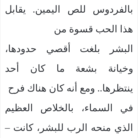
بالفردوس للص اليمين. يقابل
هذا الحب قسوة من
البشر بلغت أقصي حدودها،
وخيانة بشعة ما كان أحد
ينتظرها.. ومع أنه كان هناك فرح
في السماء، بالخلاص العظيم
الذي منحه الرب للبشر، كانت –