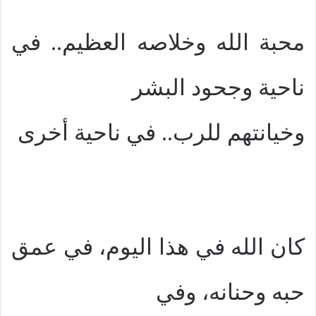
محبة الله وخلاصه العظيم.. في
ناحية وجحود البشر
وخيانتهم للرب.. في ناحية أخرى
كان الله في هذا اليوم، في عمق
حبه وحنانه، وفي