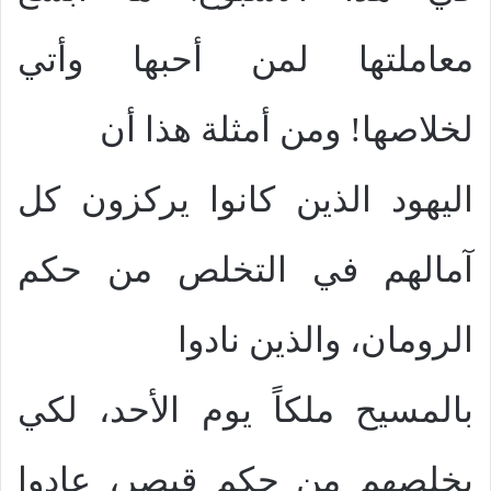
معاملتها لمن أحبها وأتي
لخلاصها! ومن أمثلة هذا أن
اليهود الذين كانوا يركزون كل
آمالهم في التخلص من حكم
الرومان، والذين نادوا
بالمسيح ملكاً يوم الأحد، لكي
يخلصهم من حكم قيصر، عادوا