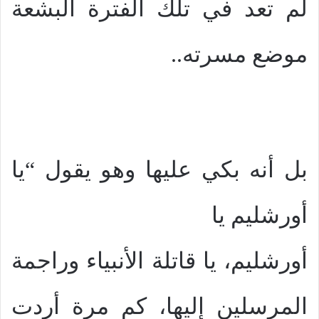
لم تعد في تلك الفترة البشعة
موضع مسرته..
بل أنه بكي عليها وهو يقول “يا
أورشليم يا
أورشليم، يا قاتلة الأنبياء وراجمة
المرسلين إليها، كم مرة أردت