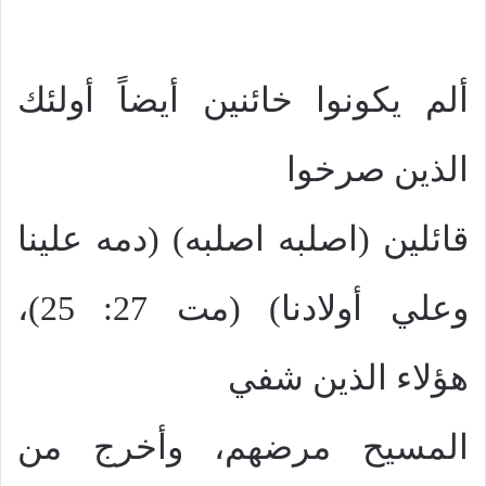
ألم يكونوا خائنين أيضاً أولئك
الذين صرخوا
قائلين (اصلبه اصلبه) (دمه علينا
وعلي أولادنا) (مت 27: 25)،
هؤلاء الذين شفي
المسيح مرضهم، وأخرج من