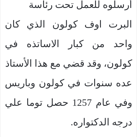
أرسلوه للعمل تحت رئاسة
البرت اوف كولون الذي كان
واحد من كبار الاساتذه في
كولون، وقد قضي مع هذا الأستاذ
عده سنوات في كولون وباريس
وفي عام 1257 حصل توما علي
درجه الدكتواره.