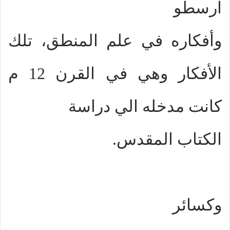
ارسطو
وأفكاره في علم المنطق، تلك
الأفكار وهي في القرن 12 م
كانت مدخله الي دراسة
الكتاب المقدس.
وكسائر