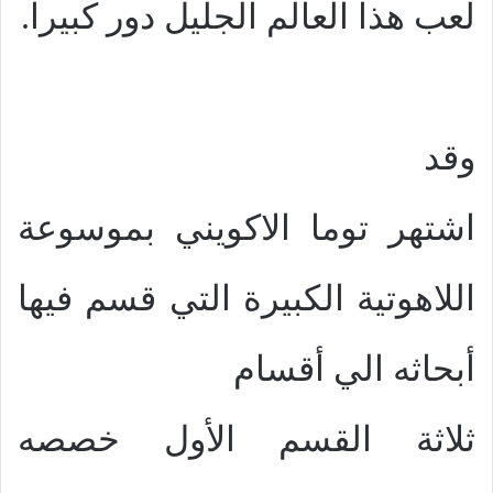
لعب هذا العالم الجليل دور كبيراً.
وقد
اشتهر توما الاكويني بموسوعة
اللاهوتية الكبيرة التي قسم فيها
أبحاثه الي أقسام
ثلاثة القسم الأول خصصه