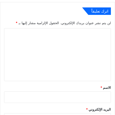
اترك تعليقاً
لن يتم نشر عنوان بريدك الإلكتروني.
الحقول الإلزامية مشار إليها بـ
*
ا
ل
ت
ع
ل
ي
ق
*
الاسم
*
البريد الإلكتروني
*