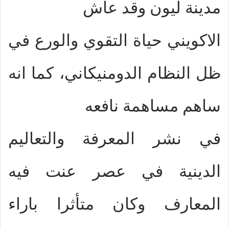
مدينة ليون وقد عاش
الاكويني حياة التقوي والورع في
ظل النظام الدومنيكاني، كما انه
ساهم مساهمة نافعه
في نشر المعرفة والتعاليم
الدينية في عصر عنت فيه
المعارف وكان متأثرا باراء