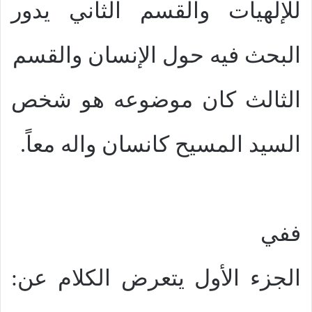
للإلهيات والقسم الثاني يدور
البحث فيه حول الإنسان والقسم
الثالث كان موضوعه هو شخص
السيد المسيح كانسان واله معاً.
ففي
الجزء الأول يتعرض الكلام عن: