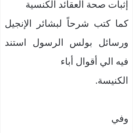
إثبات صحة العقائد الكنسية
كما كتب شرحاً لبشائر الإنجيل
ورسائل بولس الرسول استند
فيه الي أقوال أباء
الكنيسة.
وفي