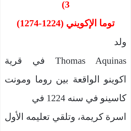
3)
توما الإكويني (1224-1274)
ولد
Thomas Aquinas
في قرية
اكوينو الواقعة بين روما ومونت
كاسينو في سنه 1224 في
اسرة كريمة، وتلقي تعليمه الأول