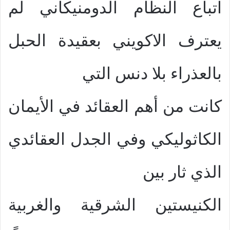
اتباع النظام الدومنيكاني لم
يعترف الاكويني بعقيدة الحبل
بالعذراء بلا دنس التي
كانت من أهم العقائد في الأيمان
الكاثوليكي وفي الجدل العقائدي
الذي ثار بين
الكنيستين الشرقية والغربية