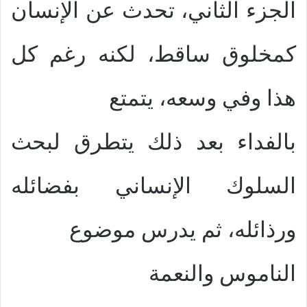
الجزء الثاني، تحدث عن الإنسان
كمخلوق ساقط، لكنه رغم كل
هذا وفي وسعه، يتمتع
بالفداء بعد ذلك يتطرق لبحث
السلوك الإنساني بفضائله
ورذائله، ثم يدرس موضوع
الناموس والنعمة