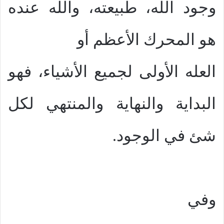
وجود الله، طبيعته، والله عنده
هو المحرك الأعظم أو
العله الأولى لجميع الأشياء، فهو
البداية والنهاية والمنتهي لكل
شئ في الوجود.
وفي