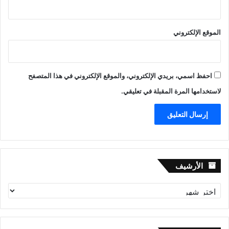
الموقع الإلكتروني
احفظ اسمي، بريدي الإلكتروني، والموقع الإلكتروني في هذا المتصفح
لاستخدامها المرة المقبلة في تعليقي.
الأرشيف
الأرشيف