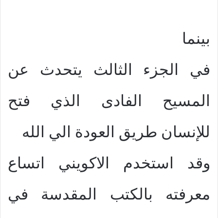
بينما
في الجزء الثالث يتحدث عن
المسيح الفادى الذي فتح
للإنسان طريق العودة الي الله
وقد استخدم الاكويني اتساع
معرفته بالكتب المقدسة في