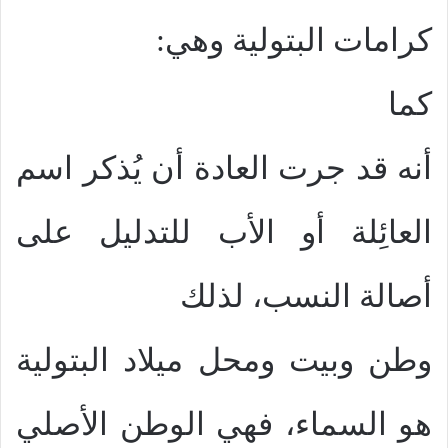
كرامات البتولية وهي:
كما
أنه قد جرت العادة أن يُذكر اسم
العائِلة أو الأب للتدليل على
أصالة النسب، لذلك
وطن وبيت ومحل ميلاد البتولية
هو السماء، فهي الوطن الأصلي