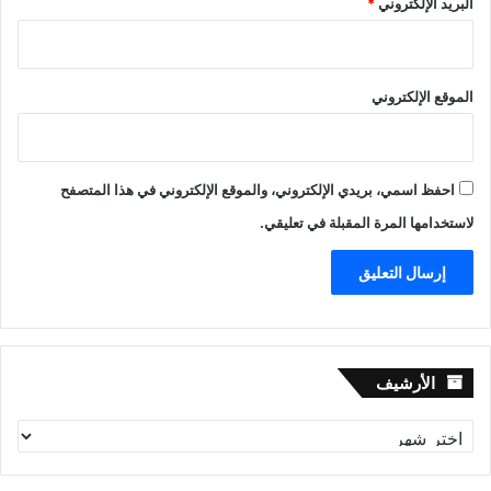
البريد الإلكتروني
*
الموقع الإلكتروني
احفظ اسمي، بريدي الإلكتروني، والموقع الإلكتروني في هذا المتصفح
لاستخدامها المرة المقبلة في تعليقي.
الأرشيف
الأرشيف