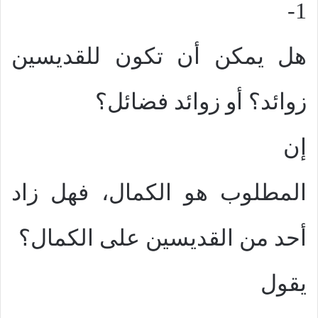
1-
هل يمكن أن تكون للقديسين
زوائد؟ أو زوائد فضائل؟
إن
المطلوب هو الكمال، فهل زاد
أحد من القديسين على الكمال؟
يقول