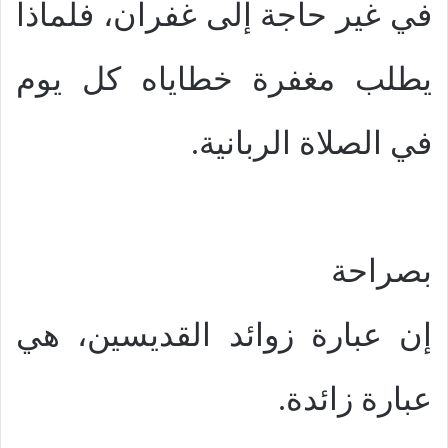
في غير حاجة إلى غفران، فلماذا
يطلب مغفرة خطاياه كل يوم
في الصلاة الربانية.
بصراحة
إن عبارة زوائد القديسين، هي
عبارة زائدة.