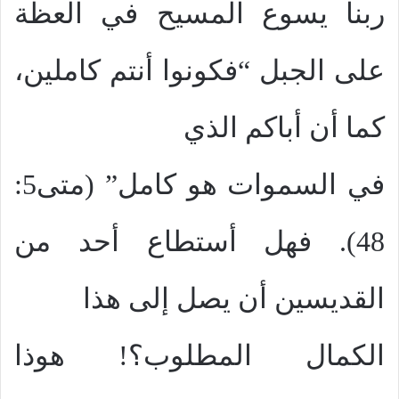
ربنا يسوع المسيح في العظة
على الجبل “فكونوا أنتم كاملين،
كما أن أباكم الذي
في السموات هو كامل” (متى5:
48). فهل أستطاع أحد من
القديسين أن يصل إلى هذا
الكمال المطلوب؟! هوذا