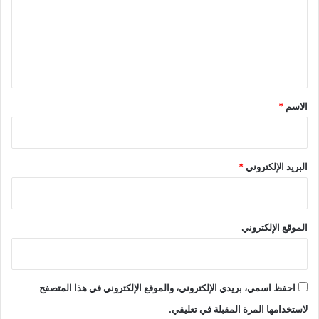
ع
ل
ي
ق
*
الاسم
*
البريد الإلكتروني
*
الموقع الإلكتروني
احفظ اسمي، بريدي الإلكتروني، والموقع الإلكتروني في هذا المتصفح
لاستخدامها المرة المقبلة في تعليقي.