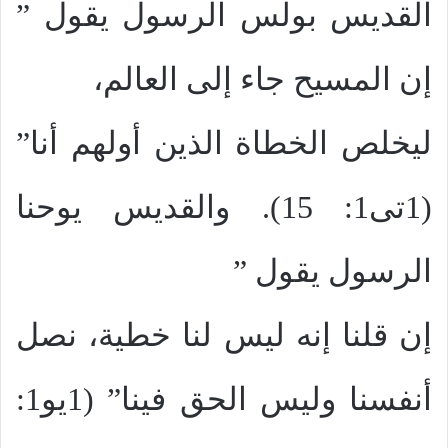
القديس بولس الرسول يقول ”
إن المسيح جاء إلى العالم،
ليخلص الخطاة الذين أولهم أنا”
(1تى1: 15). والقديس يوحنا
الرسول يقول ”
إن قلنا إنه ليس لنا خطية، نصل
أنفسنا وليس الحق فينا” (1يو1: