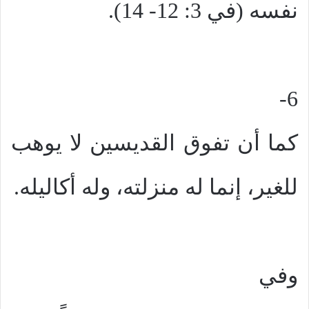
نفسه (في 3: 12- 14).
6-
كما أن تفوق القديسين لا يوهب
للغير، إنما له منزلته، وله أكاليله.
وفي