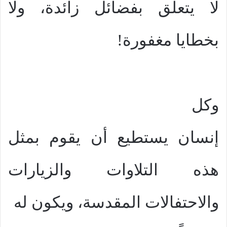
لا يتعلق بفضائل زائدة، ولا
بخطايا مغفورة!
وكل
إنسان يستطيع أن يقوم بمثل
هذه التلاوات والزيارات
والاحتفالات المقدسة، ويكون له