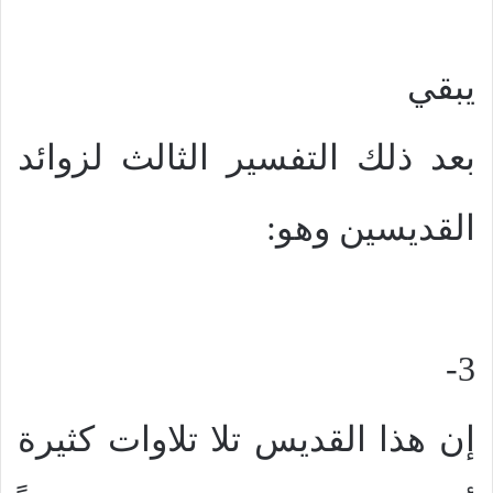
يبقي
بعد ذلك التفسير الثالث لزوائد
القديسين وهو:
3-
إن هذا القديس تلا تلاوات كثيرة