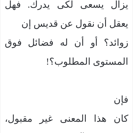
يزال يسعى لكى يدرك. فهل
يعقل أن نقول عن قديس إن
زوائد؟ أو أن له فضائل فوق
المستوى المطلوب؟!
فإن
كان هذا المعنى غير مقبول،