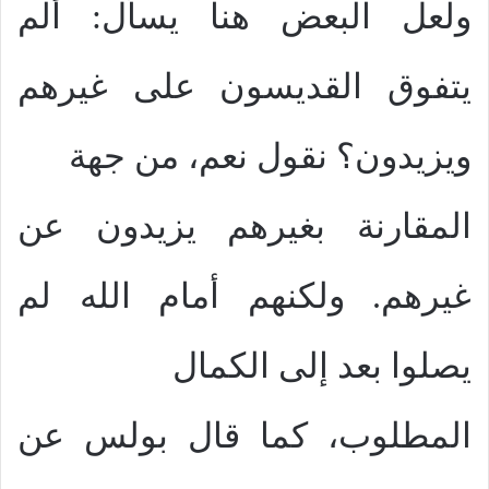
ولعل البعض هنا يسأل: ألم
يتفوق القديسون على غيرهم
ويزيدون؟ نقول نعم، من جهة
المقارنة بغيرهم يزيدون عن
غيرهم. ولكنهم أمام الله لم
يصلوا بعد إلى الكمال
المطلوب، كما قال بولس عن