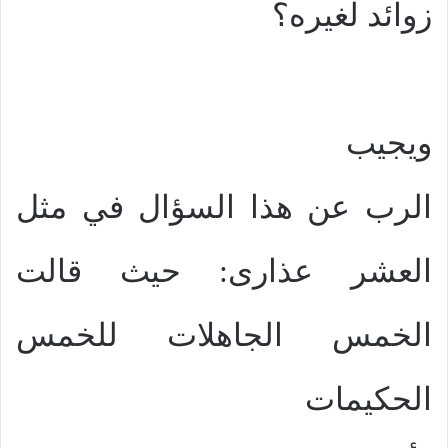
زوائد لغيره؟
ويجيب
الرب عن هذا السؤال في مثل
العشر عذارى: حيث قالت
الخمس الجاهلات للخمس
الحكيمات