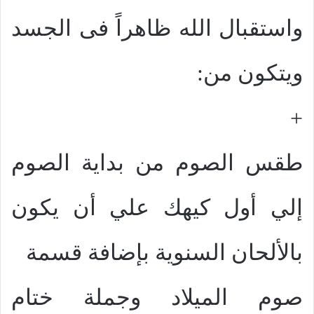
واستقبال الله ظاهراً فى الجسد
ويتكون من:
+
طقس الصوم من بداية الصوم
إلي أول كيهك علي أن يكون
بالألحان السنوية بإضافة قسمة
صوم الميلاد وجملة ختام