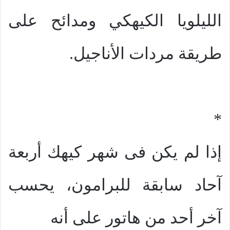
الليلويا الكيهكي ومدائح على
طريقة مردات الأناجيل.
*
إذا لم يكن فى شهر كيهك أربعة
آحاد سابقة للبرامون، يحسب
آخر أحد من هاتور على أنه