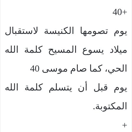
+40
يوم تصومها الكنيسة لاستقبال
ميلاد يسوع المسيح كلمة الله
الحي، كما صام موسى 40
يوم قبل أن يتسلم كلمة الله
المكتوبة.
+