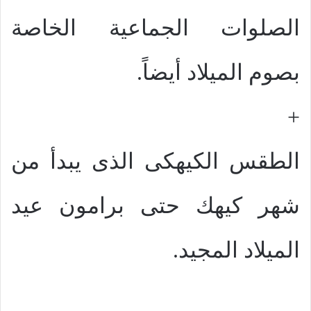
الصلوات الجماعية الخاصة
بصوم الميلاد أيضاً.
+
الطقس الكيهكى الذى يبدأ من
شهر كيهك حتى برامون عيد
الميلاد المجيد.