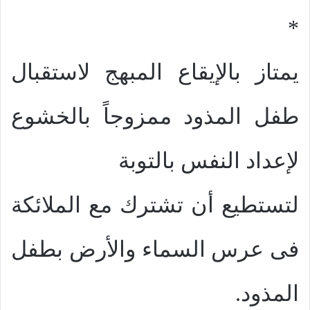
*
يمتاز بالإيقاع المبهج لاستقبال
طفل المذود ممزوجاً بالخشوع
لإعداد النفس بالتوبة
لتستطيع أن تشترك مع الملائكة
فى عرس السماء والأرض بطفل
المذود.