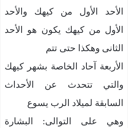
الأحد الأول من كيهك والأحد
الأول من كيهك يكون هو الأحد
الثانى وهكذا حتى تتم
الأربعة آحاد الخاصة بشهر كيهك
والتي تتحدث عن الأحداث
السابقة لميلاد الرب يسوع
وهي على التوالى: البشارة