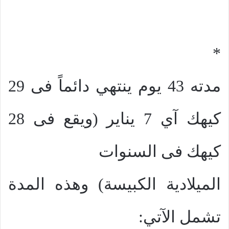
*
مدته 43 يوم ينتهي دائماً فى 29
كيهك آي 7 يناير (ويقع فى 28
كيهك فى السنوات
الميلادية الكبيسة) وهذه المدة
تشمل الآتي: