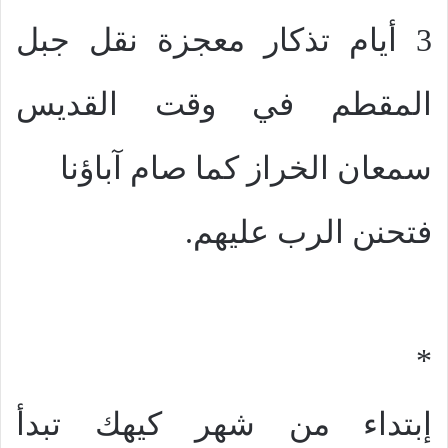
3 أيام تذكار معجزة نقل جبل
المقطم في وقت القديس
سمعان الخراز كما صام آباؤنا
فتحنن الرب عليهم.
*
إبتداء من شهر كيهك تبدأ