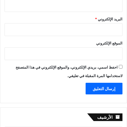
البريد الإلكتروني
*
الموقع الإلكتروني
احفظ اسمي، بريدي الإلكتروني، والموقع الإلكتروني في هذا المتصفح
لاستخدامها المرة المقبلة في تعليقي.
الأرشيف
الأرشيف