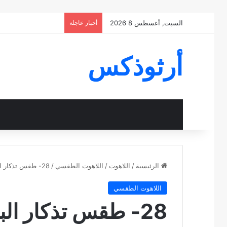
السبت, أغسطس 8 2026
أخبار عاجلة
أرثوذكس
الرئيسية
/
اللاهوت
/
اللاهوت الطقسي
/
28- طقس تذكار البشارة والميلاد والقيامة
اللاهوت الطقسي
28- طقس تذكار البشارة والميلاد والقيامة