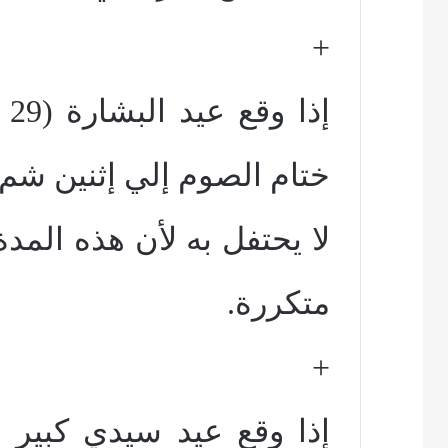
+
إذ
ختام الصوم إلي إثنين شم 
لا يحتفل به لأن هذه المدة
متكررة.
+
إذا وقع عيد سيدي كبير 