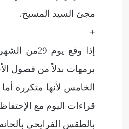
مجئ السيد المسيح.
+
برمهات بدلاً من فصول الأ
الخامس لأنها متكررة أما 
قراءات اليوم مع الإحتفاظ
بالطقس الفرايحي بألحانه 