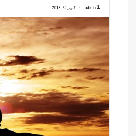
admin
أكتوبر 24, 2018