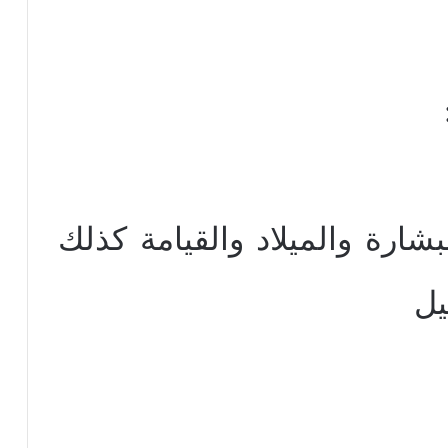
بشارة والميلاد والقيامة كذلك
يل