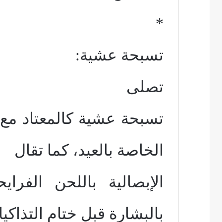
*
تسبحة عشية:
تصلى
تسبحة عشية كالمعتاد مع 
الخاصة بالعيد، كما تقال
الإبصالية باللحن الفر
بالبشارة قبل ختام التذاكي