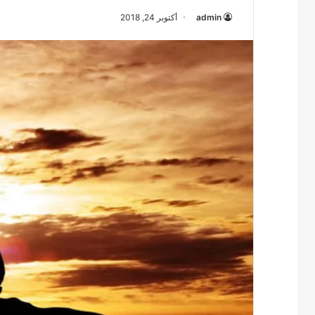
admin
أكتوبر 24, 2018