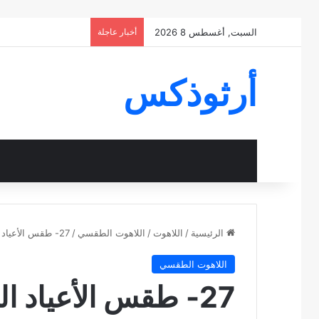
السبت, أغسطس 8 2026
أخبار عاجلة
أرثوذكس
الرئيسية
/
اللاهوت
/
اللاهوت الطقسي
/
27- طقس الأعياد السيدية الثلاثة الكبرى
اللاهوت الطقسي
27- طقس الأعياد السيدية الثلاثة الكبرى