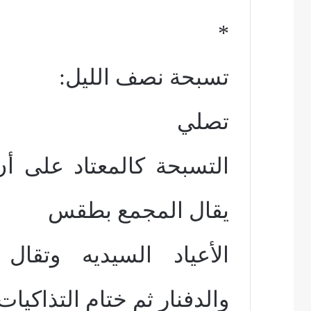
*
تسبحة نصف الليل:
تصلي
التسبحة كالمعتاد على أن
يقال المجمع بطقس
الأعياد السيديه وتقال 
والدفنار ثم ختام التذاكيات