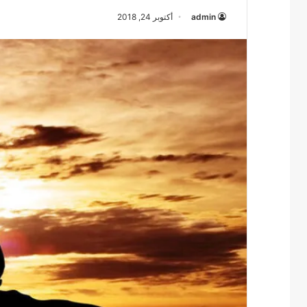
admin
أكتوبر 24, 2018