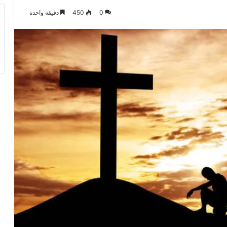
0
450
دقيقة واحدة