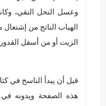
وعسل النحل النقي، وكان
الهباب الناتج من إشتعال 
الزيت أو من أسفل القدور.
قبل أن يبدأ الناسخ في ك
هذه الصفحة ويدونه في 