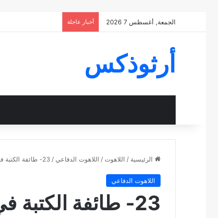
الجمعة, أغسطس 7 2026
أخبار عاجلة
أرثوذكس
الرئيسية
/
اللاهوت
/
اللاهوت الدفاعي
/
23- طائفة الكتبة في دير الأنبا بيشوي
اللاهوت الدفاعي
23- طائفة الكتبة في دير الأنبا بيشوي