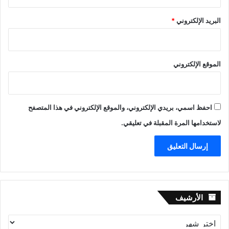
البريد الإلكتروني
*
الموقع الإلكتروني
احفظ اسمي، بريدي الإلكتروني، والموقع الإلكتروني في هذا المتصفح
لاستخدامها المرة المقبلة في تعليقي.
الأرشيف
الأرشيف