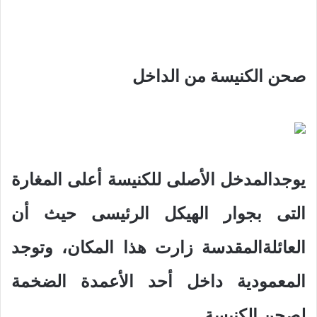
صحن الكنيسة من الداخل
يوجدالمدخل الأصلى للكنيسة أعلى المغارة
التى بجوار الهيكل الرئيسى حيث أن
العائلةالمقدسة زارت هذا المكان، وتوجد
المعمودية داخل أحد الأعمدة الضخمة
لصحن الكنيسة.