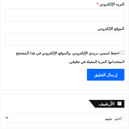
البريد الإلكتروني
*
الموقع الإلكتروني
احفظ اسمي، بريدي الإلكتروني، والموقع الإلكتروني في هذا المتصفح
لاستخدامها المرة المقبلة في تعليقي.
الأرشيف
الأرشيف