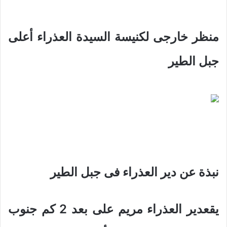
منظر خارجى لكنيسة السيدة العذراء أعلى
جبل الطير
نبذة عن دير العذراء فى جبل الطير
يقعدير العذراء مريم على بعد 2 كم جنوب