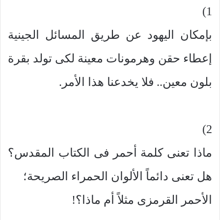
1)
بإمكان اليهود عن طريق المسائل الجينية
إعطاء حقن وهرمونات معينة لكى تولد بقرة
بلون معين.. فلا يخدعنا هذا الأمر.
2)
ماذا تعنى كلمة أحمر فى الكتاب المقدس؟
هل تعنى دائماً الألوان الحمراء الصريحة؛
الأحمر القرمزى مثلاً أم ماذا؟!