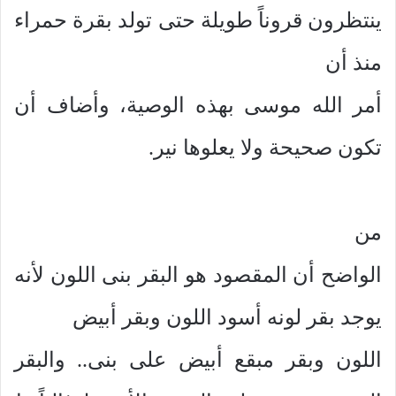
ينتظرون قروناً طويلة حتى تولد بقرة حمراء
منذ أن
أمر الله موسى بهذه الوصية، وأضاف أن
تكون صحيحة ولا يعلوها نير.
من
الواضح أن المقصود هو البقر بنى اللون لأنه
يوجد بقر لونه أسود اللون وبقر أبيض
اللون وبقر مبقع أبيض على بنى.. والبقر