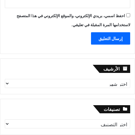
احفظ اسمي، بريدي الإلكتروني، والموقع الإلكتروني في هذا المتصفح
لاستخدامها المرة المقبلة في تعليقي.
الأرشيف
الأرشيف
تصنيفات
تصنيفات