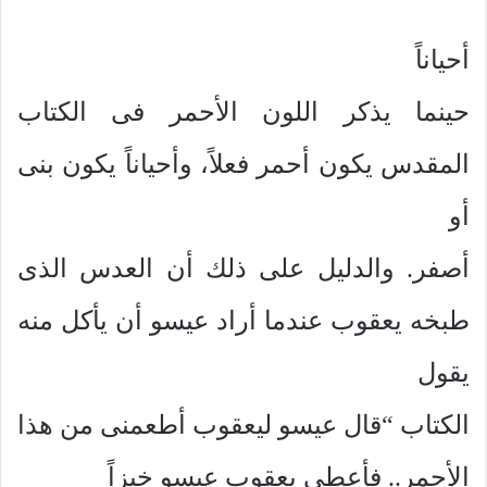
أحياناً
حينما يذكر اللون الأحمر فى الكتاب
المقدس يكون أحمر فعلاً، وأحياناً يكون بنى
أو
أصفر. والدليل على ذلك أن العدس الذى
طبخه يعقوب عندما أراد عيسو أن يأكل منه
يقول
الكتاب “قال عيسو ليعقوب أطعمنى من هذا
الأحمر.. فأعطى يعقوب عيسو خبزاً