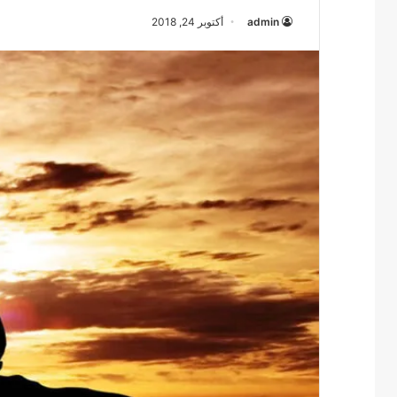
admin
أكتوبر 24, 2018