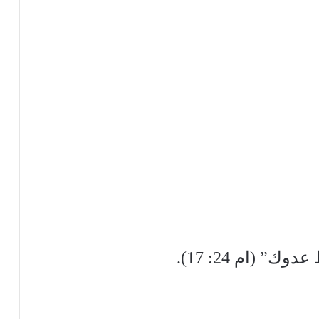
” (ام 24: 17).