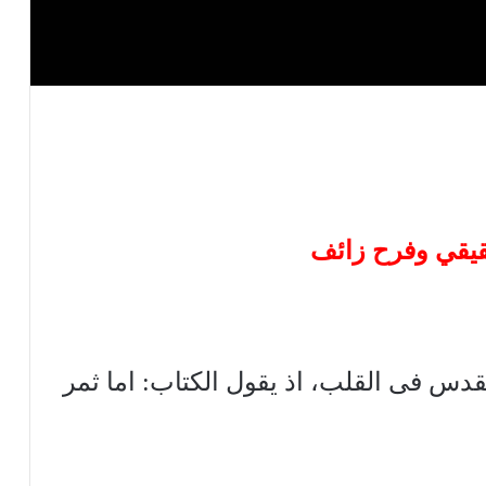
قدس فى القلب، اذ يقول الكتاب: اما ثمر