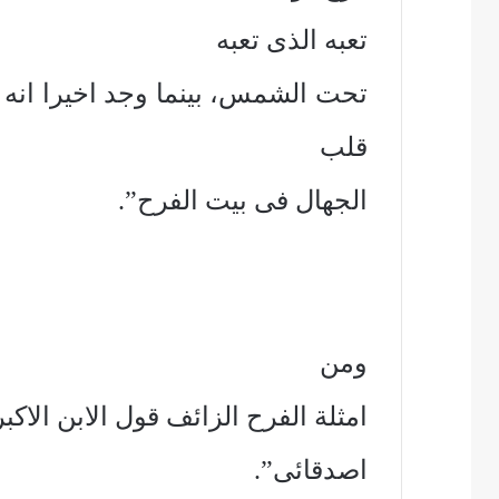
تعبه الذى تعبه
تحت الشمس، بينما وجد اخيرا انه 
قلب
الجهال فى بيت الفرح”.
ومن
امثلة الفرح الزائف قول الابن الاكب
اصدقائى”.