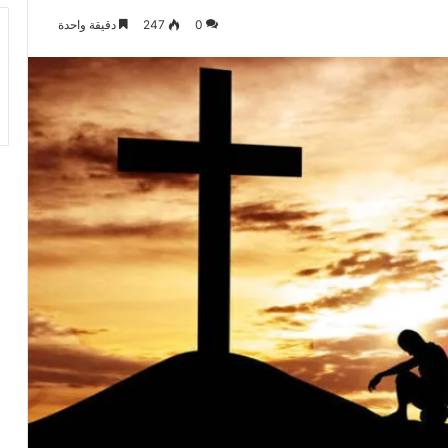
0
247
دقيقة واحدة