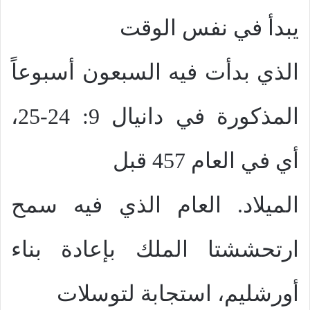
يبدأ في نفس الوقت
الذي بدأت فيه السبعون أسبوعاً
المذكورة في دانيال 9: 24-25،
أي في العام 457 قبل
الميلاد. العام الذي فيه سمح
ارتحششتا الملك بإعادة بناء
أورشليم، استجابة لتوسلات