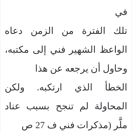
في
تلك الفترة من الزمن دعاه
الواعظ الشهير فني إلى مكتبه،
وحاول أن يرجعه عن هذا
الخطأ الذي ارتكبه. ولكن
المحاولة لم تنجح بسبب عناد
ملَّر (مذكرات فني ف 27 ص