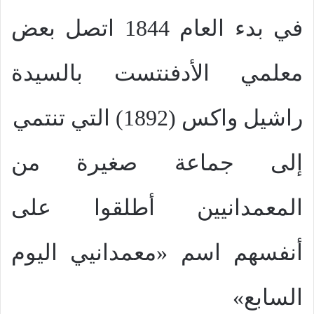
في بدء العام 1844 اتصل بعض
معلمي الأدفنتست بالسيدة
راشيل واكس (1892) التي تنتمي
إلى جماعة صغيرة من
المعمدانيين أطلقوا على
أنفسهم اسم «معمدانيي اليوم
السابع»