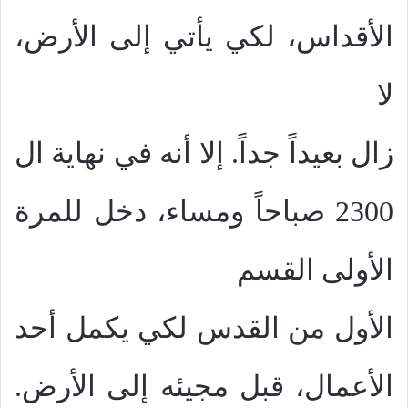
الأقداس، لكي يأتي إلى الأرض،
لا
زال بعيداً جداً. إلا أنه في نهاية ال
2300 صباحاً ومساء، دخل للمرة
الأولى القسم
الأول من القدس لكي يكمل أحد
الأعمال، قبل مجيئه إلى الأرض.