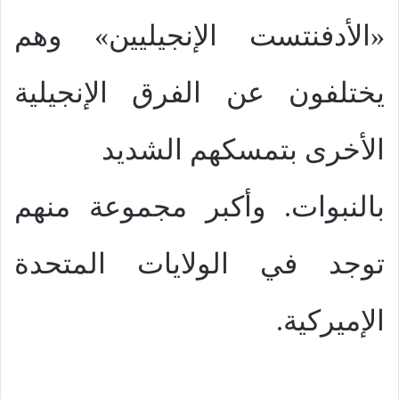
«الأدفنتست الإنجيليين» وهم
يختلفون عن الفرق الإنجيلية
الأخرى بتمسكهم الشديد
بالنبوات. وأكبر مجموعة منهم
توجد في الولايات المتحدة
الإميركية.