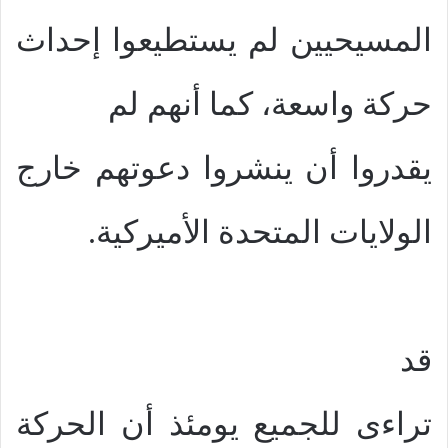
المسيحيين لم يستطيعوا إحداث
حركة واسعة، كما أنهم لم
يقدروا أن ينشروا دعوتهم خارج
الولايات المتحدة الأميركية.
قد
تراءى للجميع يومئذ أن الحركة