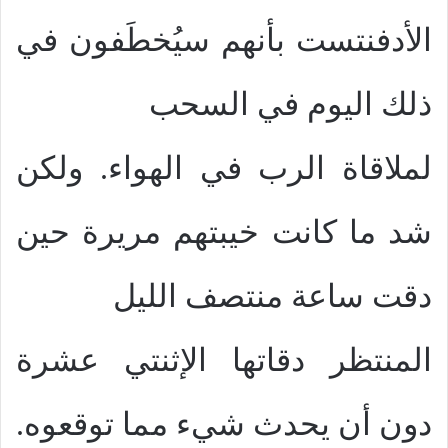
الأدفنتست بأنهم سيُخطَفون في
ذلك اليوم في السحب
لملاقاة الرب في الهواء. ولكن
شد ما كانت خيبتهم مريرة حين
دقت ساعة منتصف الليل
المنتظر دقاتها الإثنتي عشرة
دون أن يحدث شيء مما توقعوه.