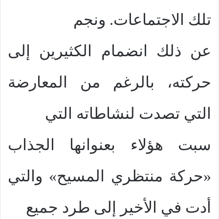
تلك الاجتماعات. ونجم
عن ذلك انضمام الكثيرين إلى
حركته، بالرغم من المعارضة
التي تصدت لنشاطاته التي
سبت هؤلاء بعنوانها الجذاب
«حركة منتظري المسيح» والتي
أدت في الأخير إلى طرد جميع