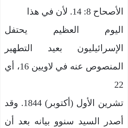
الأصحاح 8: 14. لأن في هذا
اليوم العظيم يحتفل
الإسرائيليون بعيد التطهير
المنصوص عنه في لاويين 16، أي
22
تشرين الأول (أكتوبر) 1844. وقد
أصدر السيد سنوو بيانه بعد أن