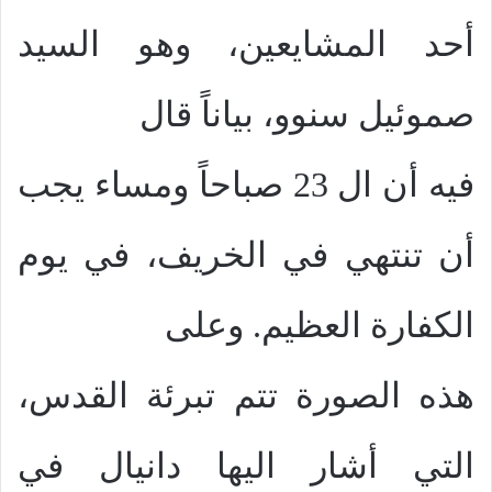
أحد المشايعين، وهو السيد
صموئيل سنوو، بياناً قال
فيه أن ال 23 صباحاً ومساء يجب
أن تنتهي في الخريف، في يوم
الكفارة العظيم. وعلى
هذه الصورة تتم تبرئة القدس،
التي أشار اليها دانيال في