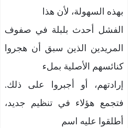
بهذه السهولة، لأن هذا
الفشل أحدث بلبلة في صفوف
المريدين الذين سبق أن هجروا
كنائسهم الأصلية بملء
إرادتهم، أو أجبروا على ذلك.
فتجمع هؤلاء في تنظيم جديد،
أطلقوا عليه اسم