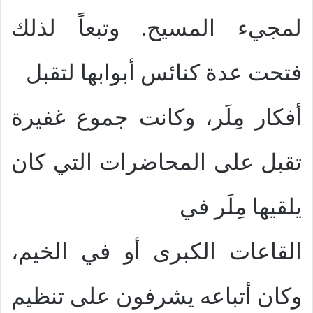
لمجيء المسيح. وتبعاً لذلك
فتحت عدة كنائس أبوابها لتقبل
أفكار مِلَر، وكانت جموع غفيرة
تقبل على المحاضرات التي كان
يلقيها مِلَر في
القاعات الكبرى أو في الخيم،
وكان أتباعه يشرفون على تنظيم