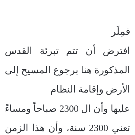
فمِلَر
افترض أن تتم تبرئة القدس
المذكورة هنا برجوع المسيح إلى
الأرض وإقامة النظام
عليها وأن ال 2300 صباحاً ومساءً
تعني 2300 سنة، وأن هذا الزمن