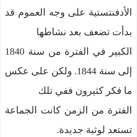
الأدفنتستية على وجه العموم قد
بدأت تضعف بعد نشاطها
الكبير في الفترة من سنة 1840
إلى سنة 1844. ولكن على عكس
ما فكر كثيرون ففي تلك
الفترة من الزمن كانت الجماعة
تستعد لوثبة جديدة.