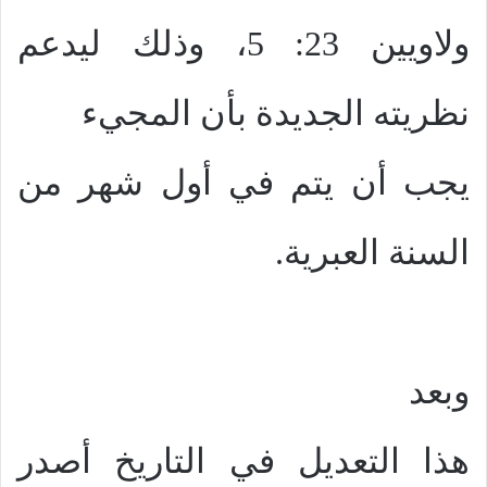
ولاويين 23: 5، وذلك ليدعم
نظريته الجديدة بأن المجيء
يجب أن يتم في أول شهر من
السنة العبرية.
وبعد
هذا التعديل في التاريخ أصدر