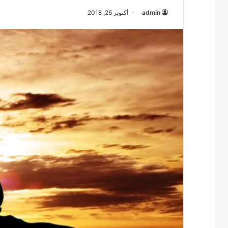
admin
أكتوبر 26, 2018