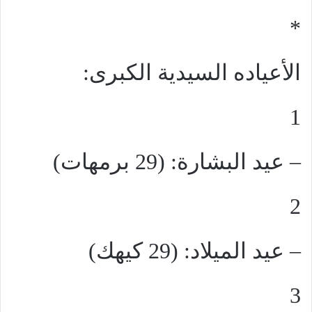
*
الأعياده السيدية الكبرى:
1
– عيد البشارة: (29 برمهات)
2
– عيد الميلاد: (29 كيهك)
3