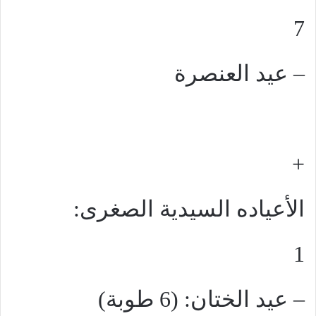
7
– عيد العنصرة
+
الأعياده السيدية الصغرى:
1
– عيد الختان: (6 طوبة)