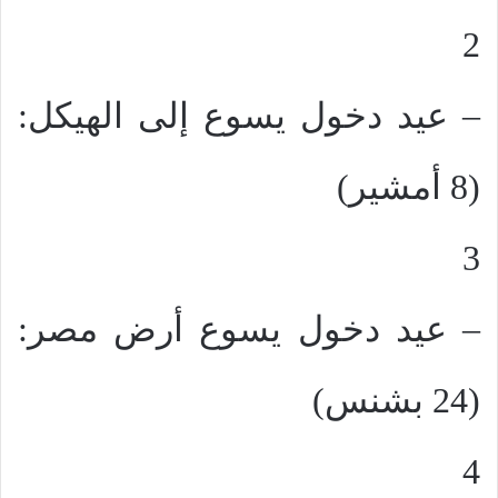
2
– عيد دخول يسوع إلى الهيكل:
(8 أمشير)
3
– عيد دخول يسوع أرض مصر:
(24 بشنس)
4