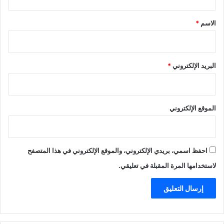
ق
*
الاسم
*
البريد الإلكتروني
*
الموقع الإلكتروني
احفظ اسمي، بريدي الإلكتروني، والموقع الإلكتروني في هذا المتصفح
لاستخدامها المرة المقبلة في تعليقي.