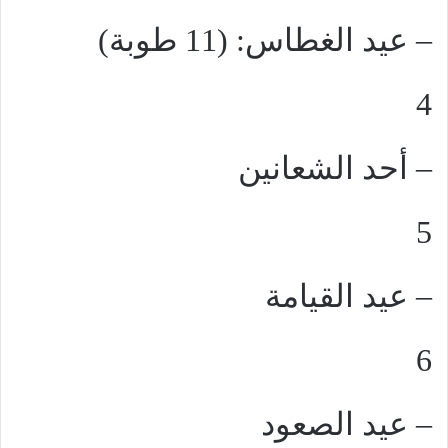
– عيد الغطاس: (11 طوبة)
4
– أحد الشعانين
5
– عيد القيامة
6
– عيد الصعود