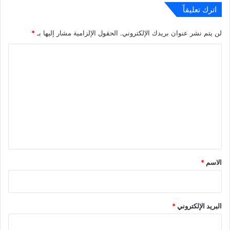
اترك تعليقاً
لن يتم نشر عنوان بريدك الإلكتروني.
الحقول الإلزامية مشار إليها بـ
*
ا
ل
ت
ع
ل
ي
ق
*
الاسم
*
البريد الإلكتروني
*