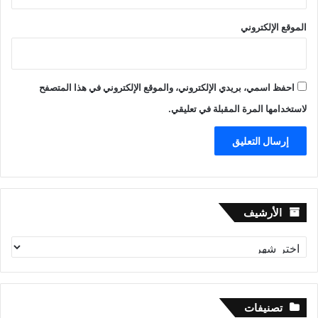
الموقع الإلكتروني
احفظ اسمي، بريدي الإلكتروني، والموقع الإلكتروني في هذا المتصفح
لاستخدامها المرة المقبلة في تعليقي.
الأرشيف
الأرشيف
تصنيفات