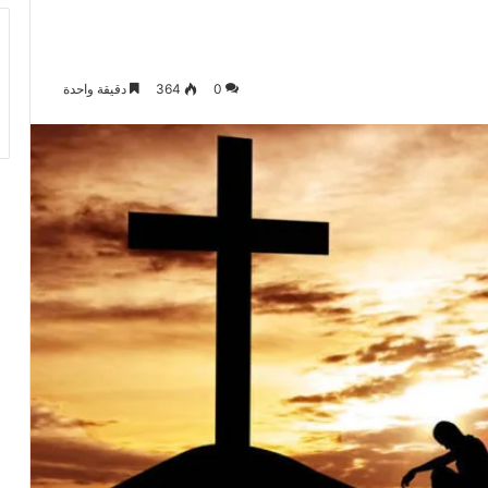
0
364
دقيقة واحدة