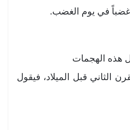
 غضباً في يوم الغضب.
ل هذه الهجمات
ن الثاني قبل الميلاد، فيقول