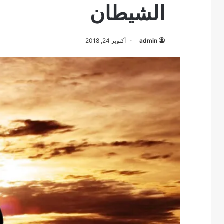
الشيطان
admin
أكتوبر 24, 2018