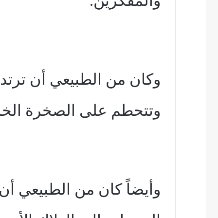
والمفكرين.
وكان من الطبيعي أن ترتد
وتتحطم على الصخرة الخال
وأيضاً كان من الطبيعي أ