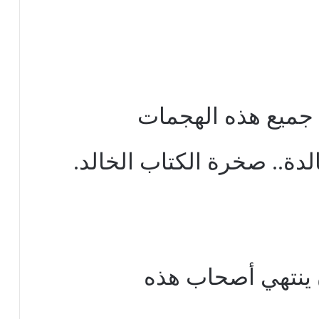
 جميع هذه الهجمات
دة.. صخرة الكتاب الخالد.
ن ينتهي أصحاب هذه