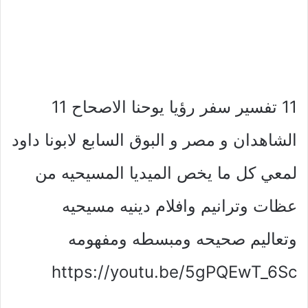
11 تفسير سفر رؤيا يوحنا الاصحاح 11
الشاهدان و مصر و البوق السابع لابونا داود
لمعي كل ما يخص الميديا المسيحيه من
عظات وترانيم وافلام دينيه مسيحيه
وتعاليم صحيحه ومبسطه ومفهومه
https://youtu.be/5gPQEwT_6Sc