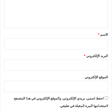
ع
ل
ي
ق
*
الاسم
*
البريد الإلكتروني
*
الموقع الإلكتروني
احفظ اسمي، بريدي الإلكتروني، والموقع الإلكتروني في هذا المتصفح
لاستخدامها المرة المقبلة في تعليقي.