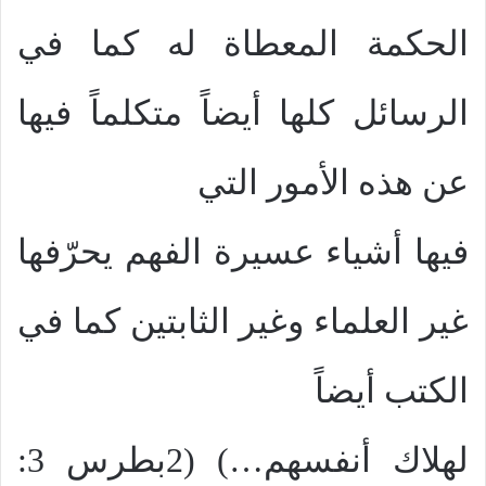
الحكمة المعطاة له كما في
الرسائل كلها أيضاً متكلماً فيها
عن هذه الأمور التي
فيها أشياء عسيرة الفهم يحرّفها
غير العلماء وغير الثابتين كما في
الكتب أيضاً
لهلاك أنفسهم…) (2بطرس 3: