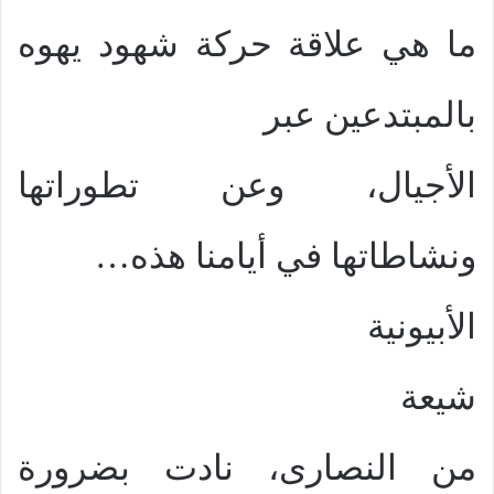
ما هي علاقة حركة شهود يهوه
بالمبتدعين عبر
الأجيال، وعن تطوراتها
ونشاطاتها في أيامنا هذه…
الأبيونية
شيعة
من النصارى، نادت بضرورة