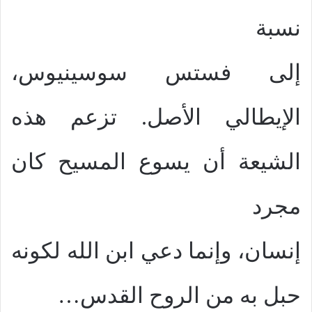
نسبة
إلى فستس سوسينيوس،
الإيطالي الأصل. تزعم هذه
الشيعة أن يسوع المسيح كان
مجرد
إنسان، وإنما دعي ابن الله لكونه
حبل به من الروح القدس…