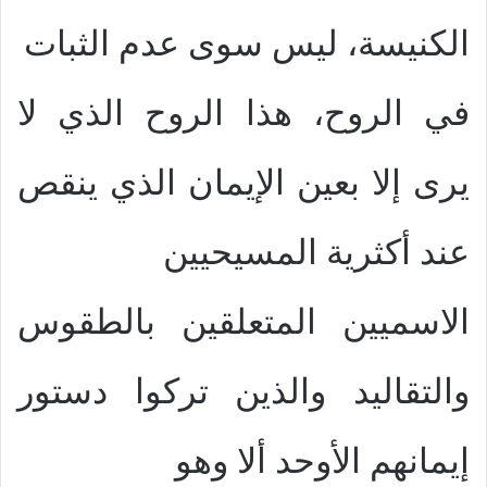
الكنيسة، ليس سوى عدم الثبات
في الروح، هذا الروح الذي لا
يرى إلا بعين الإيمان الذي ينقص
عند أكثرية المسيحيين
الاسميين المتعلقين بالطقوس
والتقاليد والذين تركوا دستور
إيمانهم الأوحد ألا وهو