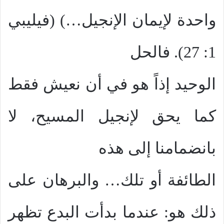
واحدة لإيمان الإنجيل…) (فيليبي
1: 27). فالحل
الوحيد إذاً هو في أن نعيش فقط
كما يحق لإنجيل المسيح، لا
بانضمامنا إلى هذه
الطائفة أو تلك… والبرهان على
ذلك هو: عندما بدأت البدع تظهر