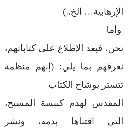
الإرهابية… الخ..)
وأما
نحن، فبعد الإطلاع على كتاباتهم،
نعرفهم بما يلي: (إنهم منظمة
تتستر بوشاح الكتاب
المقدس لهدم كنيسة المسيح،
التي اقتناها بدمه، ونشر