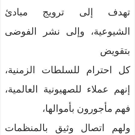
تهدف إلى ترويج مبادئ
الشيوعية، وإلى نشر الفوضى
بتقويض
كل احترام للسلطات الزمنية،
إنهم عملاء للصهيونية العالمية،
فهم مأجورون بأموالها،
ولهم اتصال وثيق بالمنظمات