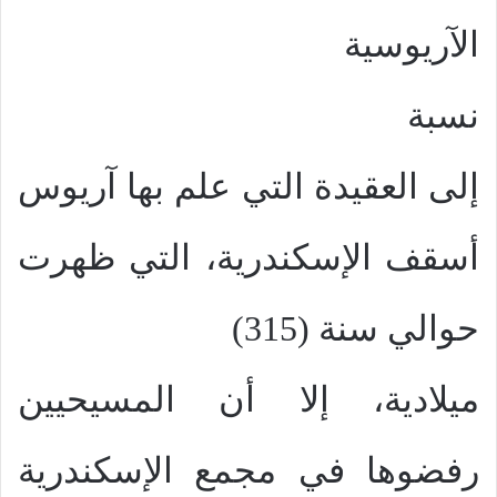
الآريوسية
نسبة
إلى العقيدة التي علم بها آريوس
أسقف الإسكندرية، التي ظهرت
حوالي سنة (315)
ميلادية، إلا أن المسيحيين
رفضوها في مجمع الإسكندرية