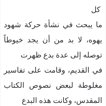
كل
ما يبحث في نشأة حركة شهود
يهوه، لا بد من أن يجد خيوطاً
توصله إلى عدة بدع ظهرت
في القديم، وقامت على تفاسير
مغلوطة لبعض نصوص الكتاب
المقدس، وكانت هذه البدع