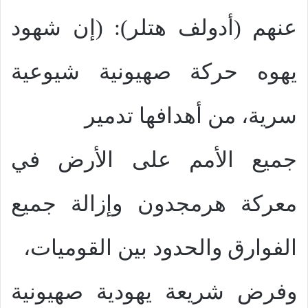
عنهم (أدولف هتلر): (إن شهود
يهوه حركة صهيونية شيوعية
سرية، من أهدافها تدمير
جميع الأمم على الأرض في
معركة هرمجدون وإزالة جميع
الفوارق والحدود بين القوميات،
وفرض شريعة يهودية صهيونية