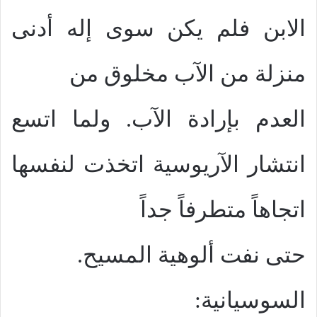
الابن فلم يكن سوى إله أدنى
منزلة من الآب مخلوق من
العدم بإرادة الآب. ولما اتسع
انتشار الآريوسية اتخذت لنفسها
اتجاهاً متطرفاً جداً
حتى نفت ألوهية المسيح.
السوسيانية: