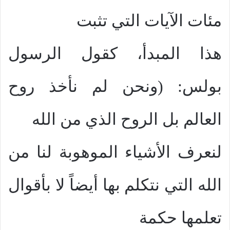
مئات الآيات التي تثبت
هذا المبدأ، كقول الرسول
بولس: (ونحن لم نأخذ روح
العالم بل الروح الذي من الله
لنعرف الأشياء الموهوبة لنا من
الله التي نتكلم بها أيضاً لا بأقوال
تعلمها حكمة