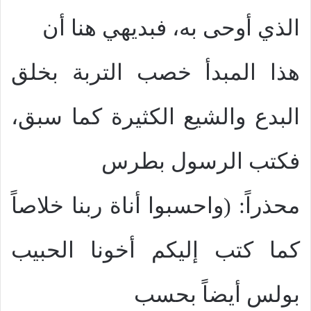
الذي أوحى به، فبديهي هنا أن
هذا المبدأ خصب التربة بخلق
البدع والشيع الكثيرة كما سبق،
فكتب الرسول بطرس
محذراً: (واحسبوا أناة ربنا خلاصاً
كما كتب إليكم أخونا الحبيب
بولس أيضاً بحسب