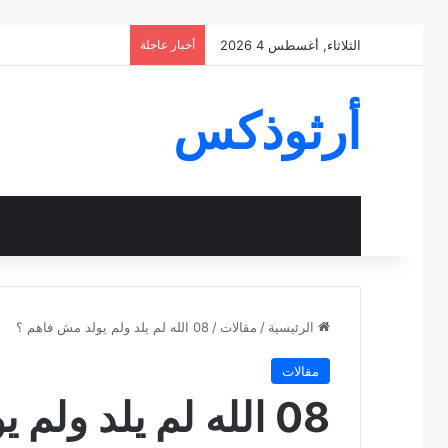
الثلاثاء, أغسطس 4 2026
أخبار عاجلة
أرثوذكس
الرئيسية
/
مقالات
/
08 الله لم يلد ولم يولد مش فاهم ؟
مقالات
08 الله لم يلد ولم يولد مش فاهم ؟