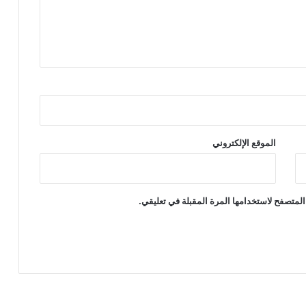
الموقع الإلكتروني
المتصفح لاستخدامها المرة المقبلة في تعليقي.