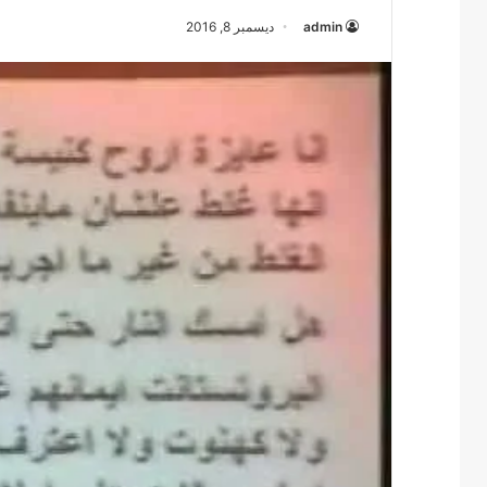
admin
ديسمبر 8, 2016