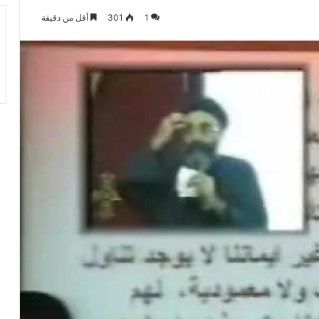
1
301
أقل من دقيقة