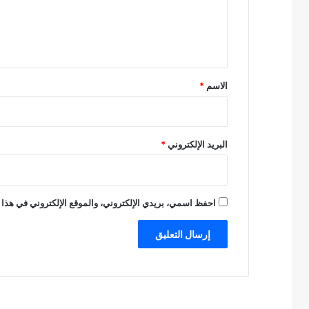
ل
ي
ق
*
الاسم
*
البريد الإلكتروني
*
احفظ اسمي، بريدي الإلكتروني، والموقع الإلكتروني في هذا 