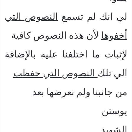
لي انك لم تسمع
النصوص التي
أخفوها
لأن هذه النصوص كافية
لإثبات ما اختلفنا عليه بالإضافة
الي تلك
النصوص التي حفظت
من جانبنا ولم نعرضها بعد
يوستن
الشهيد