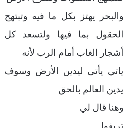
والبحر يهتز بكل ما فيه وتبتهج
الحقول بما فيها ولتسعد كل
أشجار الغاب أمام الرب لأنه
ياتي يأتي ليدين الأرض وسوف
يدين العالم بالحق
وهنا قال لي
تريفوا