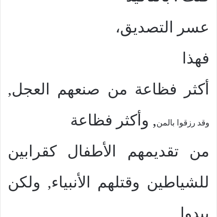
عسر التصديق،
فهذا
أكثر فظاعة من صنعهم العجل
,
,
وأكثر فظاعة
وقد رزقوا بالمن
من تقديمهم الأطفال كقرابين
للشياطين وقتلهم الأنبياء
,
ولكن
يبدوا