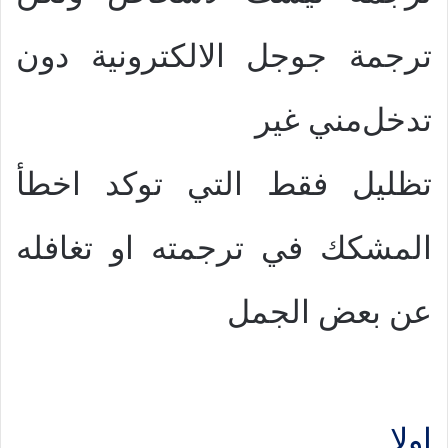
ترجمة جوجل الالكترونية دون
تدخل
مني غير
تظليل فقط التي توكد اخطأ
المشكك في ترجمته او تغافله
عن بعض الجمل
اولا