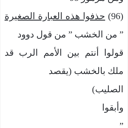
(96)
حذفوا هذه العبارة الصغيرة
”
من الخشب
”
من قول دوود
قولوا أنتم بين الأمم الرب قد
ملك بالخشب
(
يقصد
الصليب)
وأبقوا
”