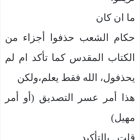
ما ان كان
حكام الشعب حذفوا أجزاء من
الكتاب المقدس كما تأكد ام لم
يحذفول، الله فقط يعلم،ولكن
هذا أمر عسر التصديق (أو أمر
مهيل)
قلت
.
بالتأكيد