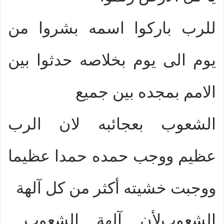
للرب باركوا اسمه بشروا من
يوم الى يوم بخلاصه حدثوا بين
الامم بمجده بين جميع
الشعوب بعجائبه لان الرب
عظيم ووجب حمده حمدا عظيما
ووجبت خشيته أكثر من كل آلهة
الشعوب
لأن آلهة الشعوب