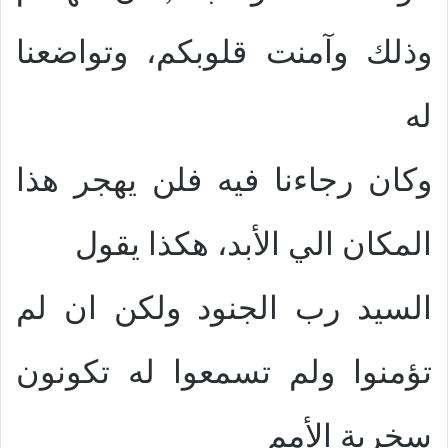
وذلك وآمنت قلوبكم،
وتواضعنا
له
وكان رجاءنا فيه فلن يهجر هذا
المكان الي الأبد،
هكذا يقول
السيد رب الجنود ولكن ان لم
تؤمنوا ولم تسمعوا له تكونون
سخرية الأمم