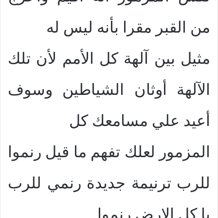
من القبر مقرا بأنه ليس له
مثيل بين آلهة كل الأمم لأن تلك
الآلهة أوثان الشياطين وسوف
أعيد علي مسامعك كل
المزمور لعلك تفهم ما قيل رنموا
للرب ترنيمة جديدة رنمي للرب
يا كل الارض رنموا