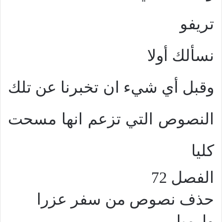
تريفو
نسألك أولا
وقبل أي شيء ان تخبرنا عن تلك
النصوص التي تزعم انها مسحت
كليا
الفصل 72
حذف نصوص من سفر عزرا
وارميا