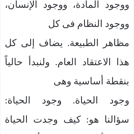
ووجود المادة، ووجود الإنسان،
ووجود النظام فى كل
مظاهر الطبيعة. يضاف إلى كل
هذا الاعتقاد العام. ولنبدأ حالياً
بنقطة أساسية وهى
وجود الحياة. وجود الحياة:
سؤالنا هو: كيف وجدت الحياة