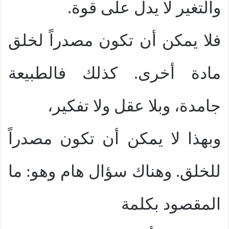
والتغير لا يدل على قوة.
فلا يمكن أن تكون مصدراً لخلق
مادة أخرى. كذلك فالطبيعة
جامدة، وبلا عقل ولا تفكير،
وبهذا لا يمكن أن تكون مصدراً
للخلق. وهناك سؤال هام وهو: ما
المقصود بكلمة