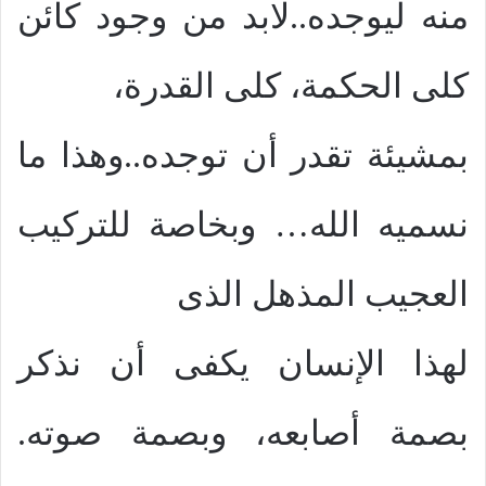
منه ليوجده..لابد من وجود كائن
كلى الحكمة، كلى القدرة،
بمشيئة تقدر أن توجده..وهذا ما
نسميه الله… وبخاصة للتركيب
العجيب المذهل الذى
لهذا الإنسان يكفى أن نذكر
بصمة أصابعه، وبصمة صوته.