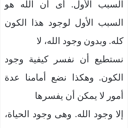
السبب الأول. أى أن الله هو
السبب الأول لوجود هذا الكون
كله. وبدون وجود الله، لا
نستطيع أن نفسر كيفية وجود
الكون. وهكذا نضع أمامنا عدة
أمور لا يمكن أن يفسرها
إلا وجود الله. وهى وجود الحياة،