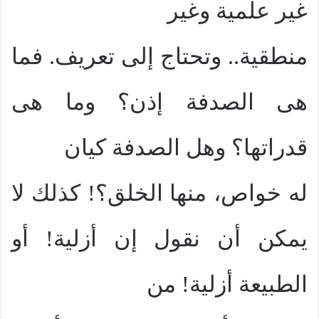
غير علمية وغير
منطقية.. وتحتاج إلى تعريف. فما
هى الصدفة إذن؟ وما هى
قدراتها؟ وهل الصدفة كيان
له خواص، منها الخلق؟! كذلك لا
يمكن أن نقول إن أزلية! أو
الطبيعة أزلية! من