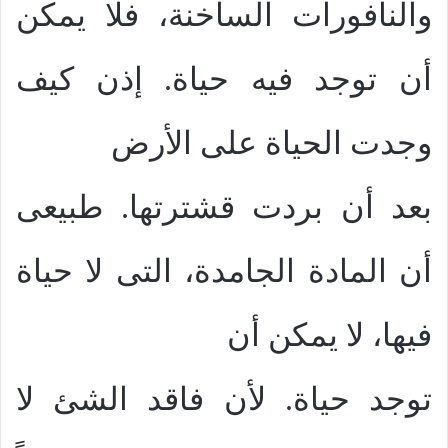
والنافورات الساخنة، فلا يمكن
أن توجد فيه حياة. إذن كيف
وجدت الحياة على الأرض
بعد أن بردت قشترتها. طبيعى
أن المادة الجامدة، التى لا حياة
فيها، لا يمكن أن
توجد حياة. لأن فاقد الشئ لا