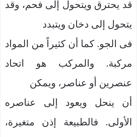
قد يحترق ويتحول إلى فحم، وقد
يتحول إلى دخان ويتبدد
فى الجو. كما أن كثيراً من المواد
مركبة. والمركب هو اتحاد
عنصرين أو عناصر، ويمكن
أن ينحل ويعود إلى عناصره
الأولى. فالطبيعة إذن متغيرة،