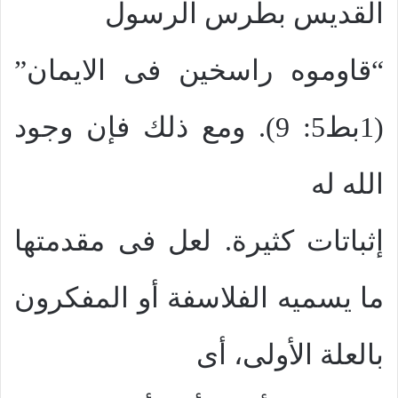
القديس بطرس الرسول
“قاوموه راسخين فى الايمان”
(1بط5: 9). ومع ذلك فإن وجود
الله له
إثباتات كثيرة. لعل فى مقدمتها
ما يسميه الفلاسفة أو المفكرون
بالعلة الأولى، أى