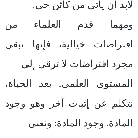
لابد أن يأتى من كائن حى.
ومهما قدم العلماء من
افتراضات خيالية، فإنها تبقى
مجرد افتراضات لا ترقى إلى
المستوى العلمى. بعد الحياة،
نتكلم عن إثبات آخر وهو وجود
المادة. وجود المادة: ونعنى