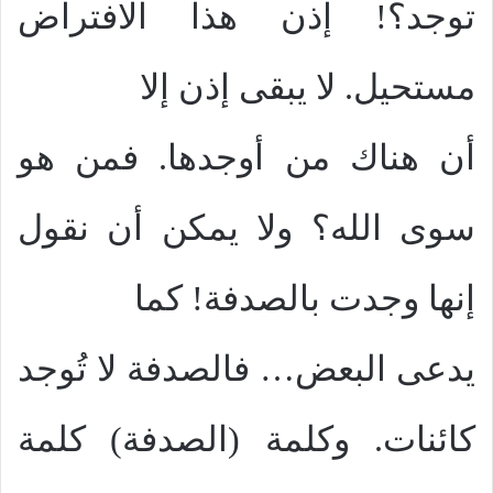
توجد؟! إذن هذا الافتراض
مستحيل. لا يبقى إذن إلا
أن هناك من أوجدها. فمن هو
سوى الله؟ ولا يمكن أن نقول
إنها وجدت بالصدفة! كما
يدعى البعض… فالصدفة لا تُوجد
كائنات. وكلمة (الصدفة) كلمة