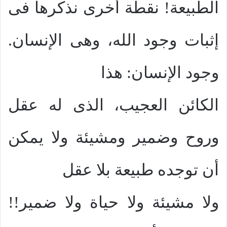
الطبيعة! نقطة أخرى نذكرها فى
إثبات وجود الله، وهى الإنسان.
وجود الإنسان: هذا
الكائن العجيب، الذى له عقل
وروح وضمير ومشيئة ولا يمكن
أن توجده طبيعة بلا عقل
ولا مشيئة ولا حياة ولا ضمير!!