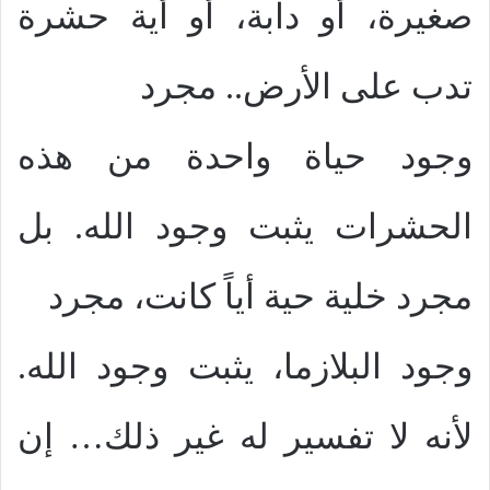
صغيرة، أو دابة، أو أية حشرة
تدب على الأرض.. مجرد
وجود حياة واحدة من هذه
الحشرات يثبت وجود الله. بل
مجرد خلية حية أياً كانت، مجرد
وجود البلازما، يثبت وجود الله.
لأنه لا تفسير له غير ذلك… إن