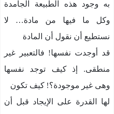
به وجود هذه الطبيعة الجامدة
وكل ما فيها من مادة… لا
نستطيع أن نقول أن المادة
قد أوجدت نفسها! فالتعبير غير
منطقى. إذ كيف توجد نفسها
وهى غير موجودة؟! كيف تكون
لها القدرة على الإيجاد قبل أن