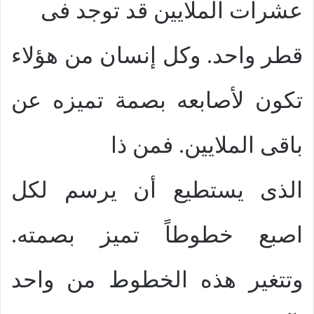
عشرات الملايين قد توجد فى
قطر واحد. وكل إنسان من هؤلاء
تكون لأصابعه بصمة تميزه عن
باقى الملايين. فمن ذا
الذى يستطيع أن يرسم لكل
اصبع خطوطاً تميز بصمته.
وتتغير هذه الخطوط من واحد