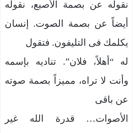
نقوله عن بصمة الأصبع، نقوله
أيضاً عن بصمة الصوت. إنسان
يكلمك فى التليفون. فتقول
له “أهلاً، فلان”. تناديه بإسمه
وأنت لا تراه، مميزاً بصمة صوته
عن باقى
الأصوات… قدرة الله غير