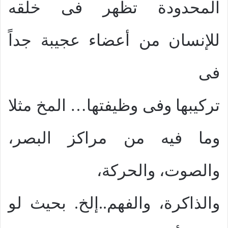
المحدودة تظهر فى خلقه
للإنسان من أعضاء عجيبة جداً
فى
تركيبها وفى وظيفتها… المخ مثلا
وما فيه من مراكز البصر،
والصوت، والحركة،
والذاكرة، والفهم..إلخ. بحيث لو