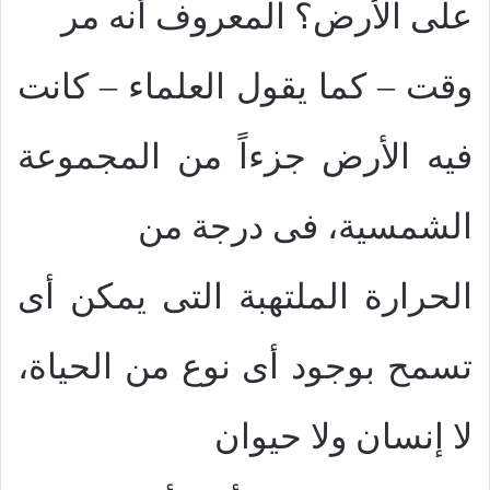
على الأرض؟ المعروف أنه مر
وقت – كما يقول العلماء – كانت
فيه الأرض جزءاً من المجموعة
الشمسية، فى درجة من
الحرارة الملتهبة التى يمكن أى
تسمح بوجود أى نوع من الحياة،
لا إنسان ولا حيوان