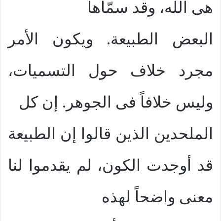
هى الله، وقد سمّاها
البعض الطبيعة. ويكون الأمر
مجرد خلاف حول التسميات،
وليس خلافاً فى الجوهر. إن كل
الملحدين الذين قالوا إن الطبيعة
قد أوجدت الكون، لم يقدموا لنا
معنى واضحاً لهذه