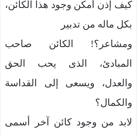
كيف إذن أمكن وجود هذا الكائن،
بكل ماله من تدبير
ومشاعر؟! الكائن صاحب
المبادئ، الذى يحب الحق
والعدل، ويسعى إلى القداسة
والكمال؟
لابد من وجود كائن آخر أسمى