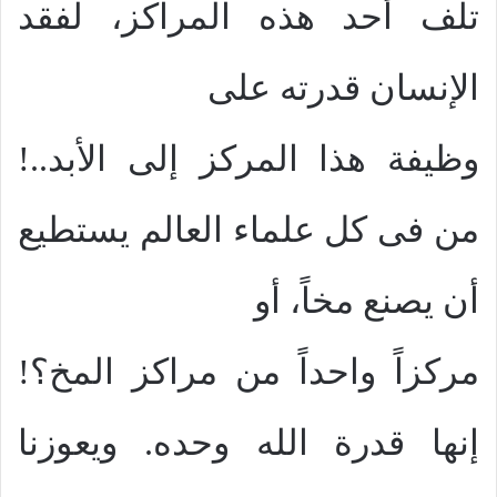
تلف أحد هذه المراكز، لفقد
الإنسان قدرته على
وظيفة هذا المركز إلى الأبد..!
من فى كل علماء العالم يستطيع
أن يصنع مخاً، أو
مركزاً واحداً من مراكز المخ؟!
إنها قدرة الله وحده. ويعوزنا