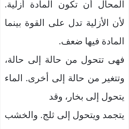
المحال أن تكون المادة أزلية.
لأن الأزلية تدل على القوة بينما
المادة فيها ضعف.
فهى تتحول من حالة إلى حالة،
وتتغير من حالة إلى أخرى. الماء
يتحول إلى بخار، وقد
يتجمد ويتحول إلى ثلج. والخشب