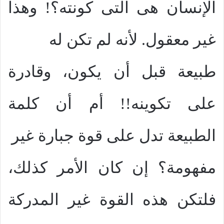
الإنسان هى التى كونته؟! وهذا
غير معقول. لأنه لم تكن له
طبيعة قبل أن يكون، وقادرة
على تكوينه!! أم أن كلمة
الطبيعة تدل على قوة جبارة غير
مفهومة؟ إن كان الأمر كذلك،
فلتكن هذه القوة غير المدركة