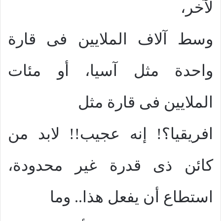
لآخر،
وسط آلاف الملايين فى قارة
واحدة مثل آسيا، أو مئات
الملايين فى قارة مثل
افريقيا؟! إنه عجيب!! لابد من
كائن ذى قدرة غير محدودة،
استطاع أن يفعل هذا.. وما