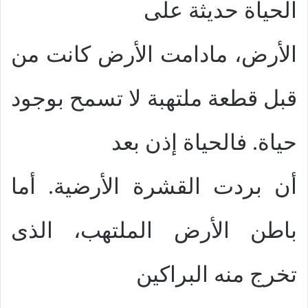
الحياة حديثة على
الأرض، مادامت الأرض كانت من
قبل قطعة ملتهبة لا تسمح بوجود
حياة. فالحياة إذن بعد
أن بردت القشرة الأرضية. أما
باطن الأرض الملتهب، الذى
تخرج منه البراكين