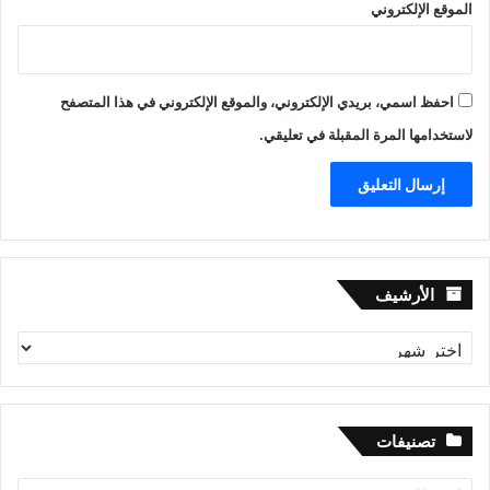
الموقع الإلكتروني
احفظ اسمي، بريدي الإلكتروني، والموقع الإلكتروني في هذا المتصفح
لاستخدامها المرة المقبلة في تعليقي.
الأرشيف
الأرشيف
تصنيفات
تصنيفات