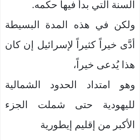
السنة التي بدأ فيها حكمه.
ولكن في هذه المدة البسيطة
أدَّى خيراً كثيراً لإسرائيل إن كان
هذا يُدعى خيراً،
وهو امتداد الحدود الشمالية
لليهودية حتى شملت الجزء
الأكبر من إقليم إيطورية