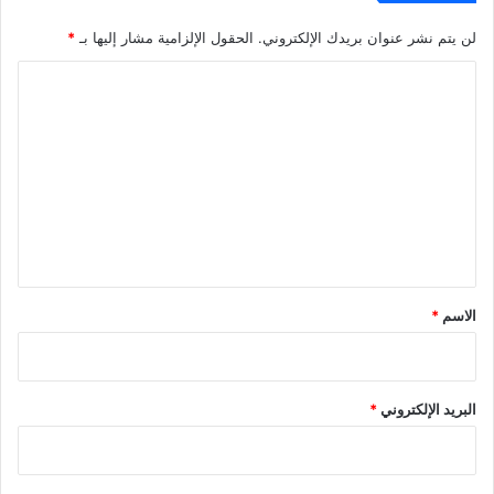
لن يتم نشر عنوان بريدك الإلكتروني.
الحقول الإلزامية مشار إليها بـ
*
ا
ل
ت
ع
ل
ي
ق
*
الاسم
*
البريد الإلكتروني
*