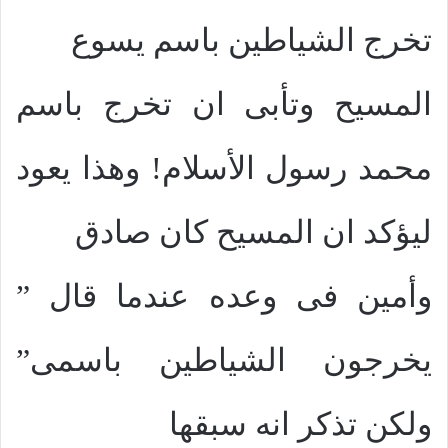
تخرج الشياطين باسم يسوع
المسيح وتأبى ان تخرج باسم
محمد رسول الأسلام! وهذا يعود
ليؤكد ان المسيح كان صادق
وأمين فى وعده عندما قال ”
يخرجون الشياطين باسمى”
ولكن تذكر انه سبقها