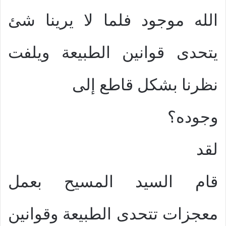
الله موجود فلما لا يرينا شئ
يتحدى قوانين الطبيعة ويلفت
نظرنا بشكل قاطع إلى
وجوده؟
لقد
قام السيد المسيح بعمل
معجزات تتحدى الطبيعة وقوانين