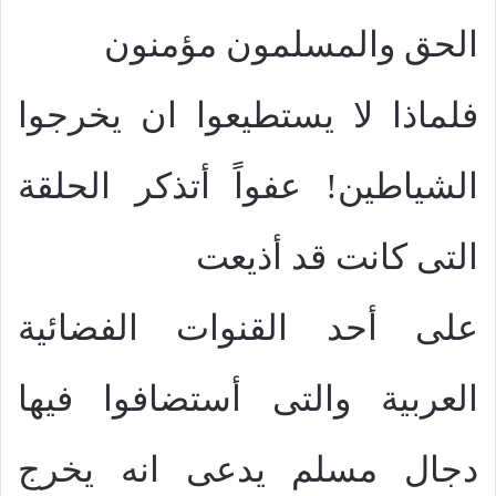
الحق والمسلمون مؤمنون
فلماذا لا يستطيعوا ان يخرجوا
الشياطين! عفواً أتذكر الحلقة
التى كانت قد أذيعت
على أحد القنوات الفضائية
العربية والتى أستضافوا فيها
دجال مسلم يدعى انه يخرج