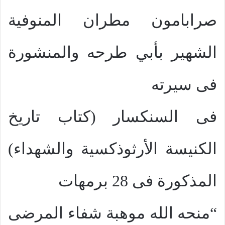
صرابامون مطران المنوفية
الشهير بأبي طرحه والمنشورة
فى سيرته
فى السنكسار (كتاب تاريخ
الكنيسة الأرثوذكسية والشهداء)
المذكورة فى 28 برمهات
“منحه الله موهبة شفاء المرضى