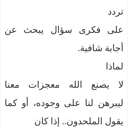
تردد
على فكرى سؤال يبحث عن
أجابة شافية.
لماذا
لا يصنع الله معجزات معنا
ليبرهن لنا على وجوده، أو كما
يقول الملحدون.. إذا كان