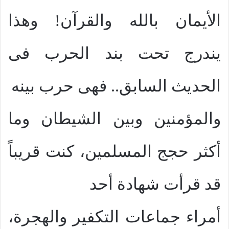
الأيمان بالله والقرآن! وهذا
يندرج تحت بند الحرب فى
الحديث السابق.. فهى حرب بينه
والمؤمنين وبين الشيطان وما
أكثر حجج المسلمين، كنت قريباً
قد قرأت شهادة أحد
أمراء جماعات التكفير والهجرة،