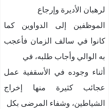
لرهبان الأديرة وإرجاع
الموظفين إلى الدواوين كما
كانوا في سالف الزمان فأعجب
به الوالي وأجاب طلبه، في
أثناء وجوده في الأسقفية عمل
عجائب كثيرة منها إخراج
الشياطين، وشفاء المرضى بكل