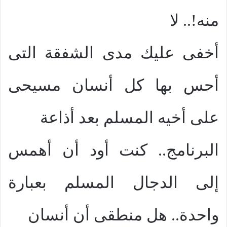
منه!.. لا
أخفى عليك مدى الشفقة التى
أحس بها كل أنسان مسيحى
على أخيه المسلم بعد أذاعة
البرنامج.. كنت أود أن أهمس
إلى الدجال المسلم بعبارة
واحدة.. هل منطقى أن أنسان