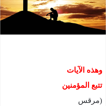
وهذه الآيات
تتبع المؤمنين
(مرقس