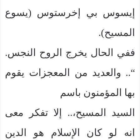
إيسوس بي إخرستوس (يسوع
المسيح).
ففي الحال يخرج الروح النجس.
“.. والعديد من المعجزات يقوم
بها المؤمنون باسم
السيد المسيح،.. إلا تفكر معى
انه لو كان الإسلام هو الدين