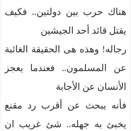
هناك حرب بين دولتين.. فكيف
يقتل قائد أحد الجيشين
رجاله! وهذه هى الحقيقة الغائبة
عن المسلمون.. فعندما يعجز
الأنسان عن الأجابة
فأنه يبحث عن أقرب رد مقنع
يخبئ به جهله.. شئ غريب ان