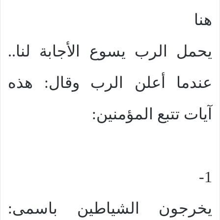
هنا
يحمل الرب يسوع الأجابة لنا..
عندما أعلن الرب وقال: هذه
آيات تتبع المؤمنين:
1-
يخرجون الشياطين باسمى: