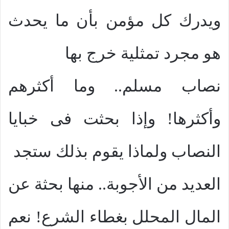
ويدرك كل مؤمن بأن ما يحدث
هو مجرد تمثلية خرج بها
نصاب مسلم.. وما أكثرهم
وأكثرها! وإذا بحثت فى خبايا
النصاب ولماذا يقوم بذلك ستجد
العديد من الأجوبة.. منها بحثة عن
المال المحلل بغطاء الشرع! نعم