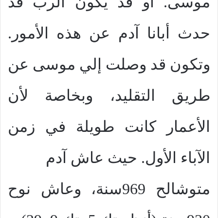
موسى. أو قد يكون الرب قد
حدث أبانا آدم عن هذه الأمور.
وتكون قد وصلت إلي موسى عن
طريق التقليد، وبخاصة لأن
الأعمار كانت طويلة في زمن
الآباء الأول. حيث عاش آدم
متوشالح 969سنة، وعاش نوح