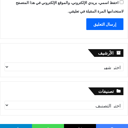
احفظ اسمي، بريدي الإلكتروني، والموقع الإلكتروني في هذا المتصفح
لاستخدامها المرة المقبلة في تعليقي.
الأرشيف
الأرشيف
تصنيفات
تصنيفات