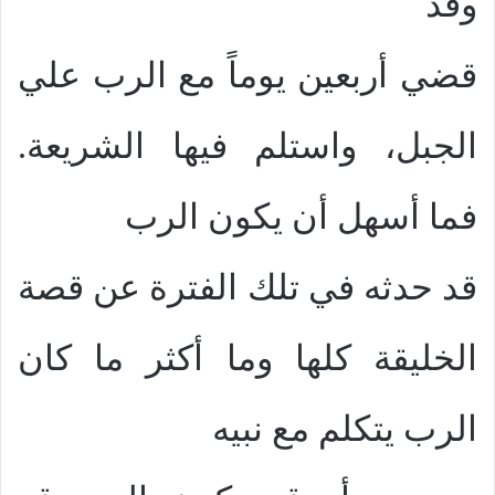
وقد
قضي أربعين يوماً مع الرب علي
الجبل، واستلم فيها الشريعة.
فما أسهل أن يكون الرب
قد حدثه في تلك الفترة عن قصة
الخليقة كلها وما أكثر ما كان
الرب يتكلم مع نبيه