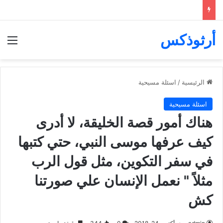
أرثوذكس
الق
الرئيسية
/
اسئلة مسيحية
اسئلة مسيحية
هناك أمور قصة الخليقة، لا أدرى
كيف عرفها موسى النبي، حتي كتبها
في سفر التكوين، مثل قول الرب
مثلاً " نعمل الإنسان علي صورتنا
كش