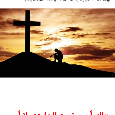
admin
أكتوبر 24, 2018
0
344
دقيقة واحدة