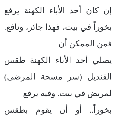
إن كان أحد الأباء الكهنة يرفع
بخوراً في بيت، فهذا جائز، ونافع.
فمن الممكن أن
يصلي أحد الأباء الكهنة طقس
القنديل (سر مسحة المرضى)
لمريض في بيت. وفيه يرفع
بخوراً.. أو أن يقوم بطقس