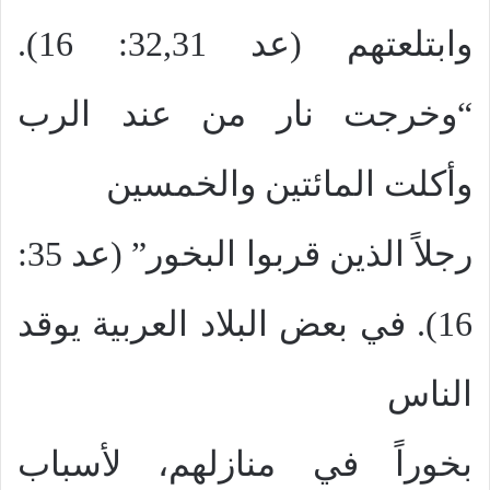
وابتلعتهم (عد 32,31: 16).
“وخرجت نار من عند الرب
وأكلت المائتين والخمسين
رجلاً الذين قربوا البخور” (عد 35:
16). في بعض البلاد العربية يوقد
الناس
بخوراً في منازلهم، لأسباب