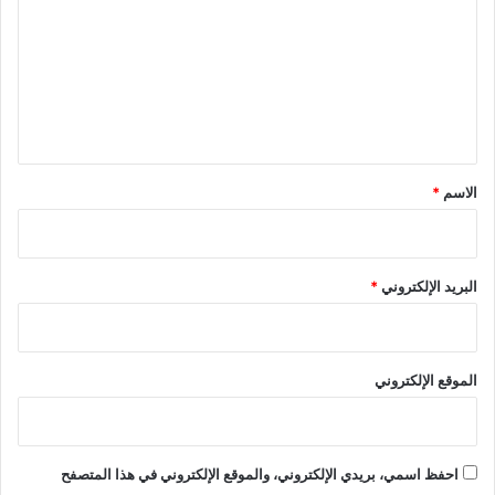
ت
ع
ل
ي
ق
*
الاسم
*
البريد الإلكتروني
*
الموقع الإلكتروني
احفظ اسمي، بريدي الإلكتروني، والموقع الإلكتروني في هذا المتصفح