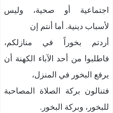
اجتماعية أو صحية، وليس
لأسباب دينية. أما أنتم إن
أردتم بخوراً في منازلكم،
فاطلبوا من أحد الآباء الكهنة أن
يرفع البخور في المنزل،
فتنالون بركة الصلاة المصاحبة
للبخور، وبركة البخور.