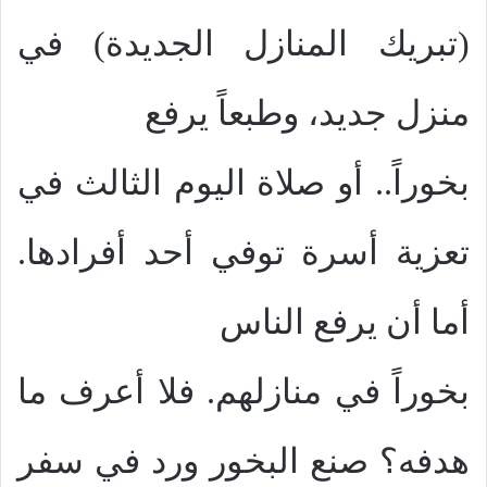
(تبريك المنازل الجديدة) في
منزل جديد، وطبعاً يرفع
بخوراً.. أو صلاة اليوم الثالث في
تعزية أسرة توفي أحد أفرادها.
أما أن يرفع الناس
بخوراً في منازلهم. فلا أعرف ما
هدفه؟ صنع البخور ورد في سفر