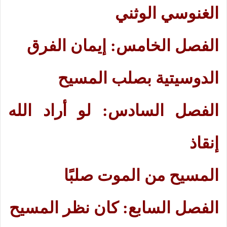
الغنوسي الوثني
الفصل الخامس: إيمان الفرق
الدوسيتية بصلب المسيح
الفصل السادس: لو أراد الله
إنقاذ
المسيح من الموت صلبًا
الفصل السابع: كان نظر المسيح