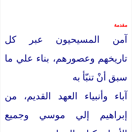
مقدمة
آمن المسيحيون عبر كل
تاريخهم وعصورهم، بناء علي ما
سبق أنْ تنبّأ به
آباء وأنبياء العهد القديم، من
إبراهيم إلي موسي وجميع