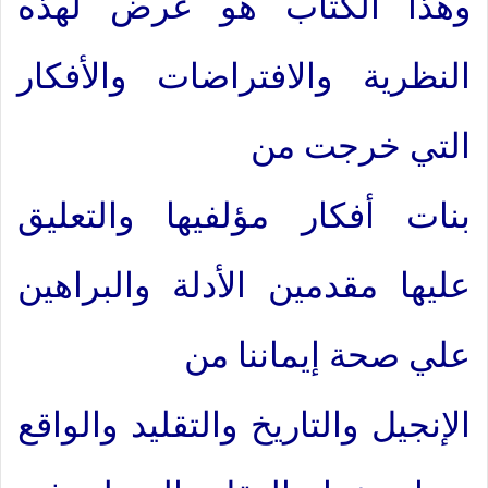
وهذا الكتاب هو عرض لهذه
النظرية والافتراضات والأفكار
التي خرجت من
بنات أفكار مؤلفيها والتعليق
عليها مقدمين الأدلة والبراهين
علي صحة إيماننا من
الإنجيل والتاريخ والتقليد والواقع