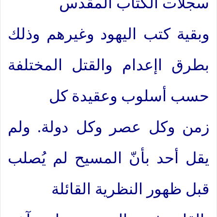
سجلات الكتاب المقدس
وبقية كتب اليهود وغيرهم وذلك
بطرق اإعدام والقتل المختلفة
حسب أسلوب وعقيدة كل
زمن وكل عصر وكل دولة. ولم
يقل أحد بأنّ المسيح لم يُصلب
قبل ظهور النظرية القائلة