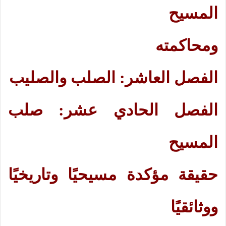
المسيح
ومحاكمته
الفصل العاشر: الصلب والصليب
الفصل الحادي عشر: صلب
المسيح
حقيقة مؤكدة مسيحيًا وتاريخيًا
ووثائقيًا