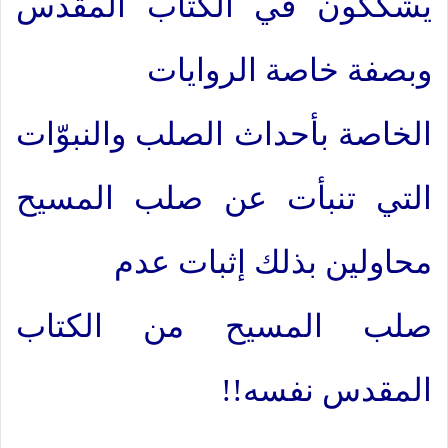
يشككون في الكتاب المقدس
وبصفة خاصة الروايات
الخاصة بأحداث الصلب والنبوّات
التي تنبأت عن صلب المسيح
محاولين بذلك إثبات عدم
صلب المسيح من الكتاب
المقدس نفسه!!