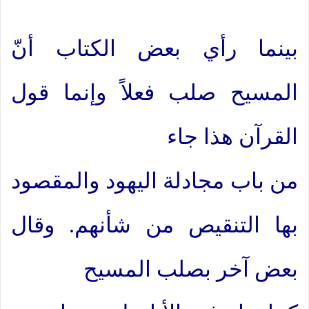
بينما رأي بعض الكتاب أنّ
المسيح صلب فعلاً وإنما قول
القرآن هذا جاء
من باب مجادلة اليهود والمقصود
بها التنقيص من شأنهم. وقال
بعض آخر بصلب المسيح