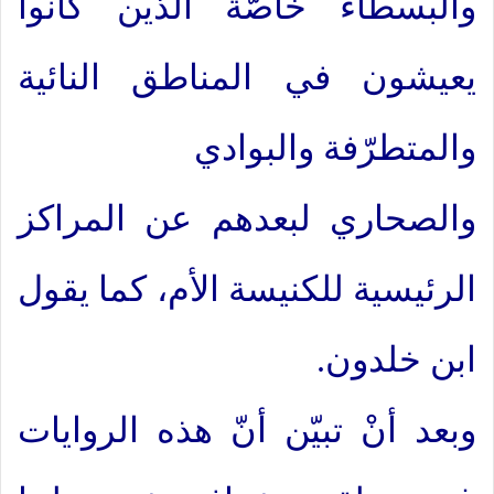
والبسطاء خاصّة الذين كانوا
يعيشون في المناطق النائية
والمتطرّفة والبوادي
والصحاري لبعدهم عن المراكز
الرئيسية للكنيسة الأم، كما يقول
ابن خلدون.
وبعد أنْ تبيّن أنّ هذه الروايات