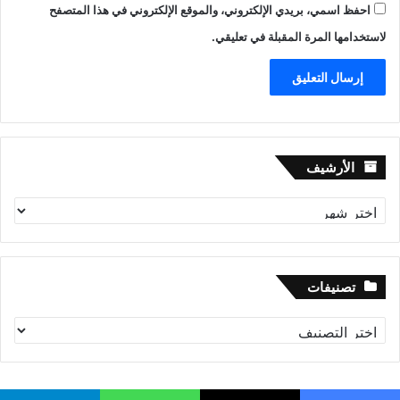
احفظ اسمي، بريدي الإلكتروني، والموقع الإلكتروني في هذا المتصفح
لاستخدامها المرة المقبلة في تعليقي.
الأرشيف
الأرشيف
تصنيفات
تصنيفات