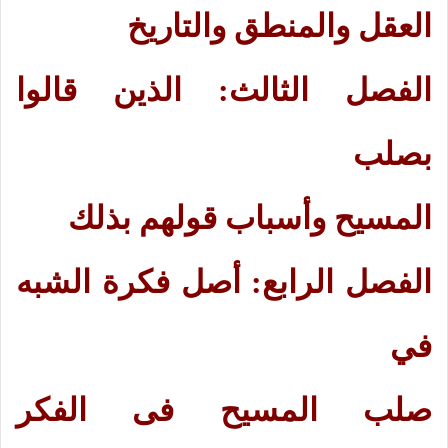
العقل والمنطق والتاريخ
الفصل الثالث: الذين قالوا
بصلب
المسيح وأسباب قولهم بذلك
الفصل الرابع: أصل فكرة الشبه
في
صلب المسيح فى الفكر