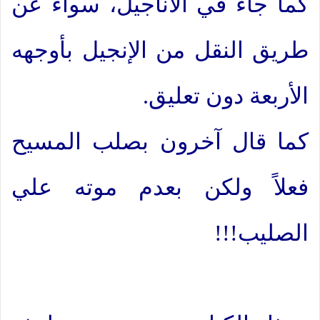
كما جاء في الأناجيل، سواء عن
طريق النقل من الإنجيل بأوجهه
الأربعة دون تعليق.
كما قال آخرون بصلب المسيح
فعلاً ولكن بعدم موته علي
الصليب!!!