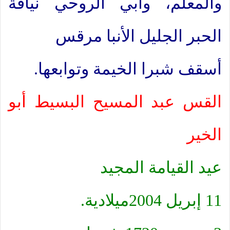
والمعلم، وأبي الروحي نيافة
الحبر الجليل الأنبا مرقس
أسقف شبرا الخيمة وتوابعها.
القس عبد المسيح البسيط أبو
الخير
عيد القيامة المجيد
11 إبريل 2004ميلادية.