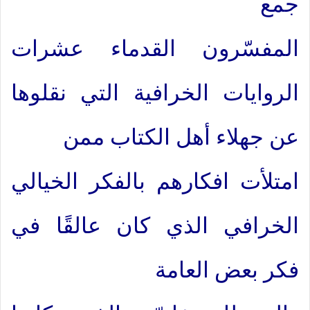
جمع
المفسّرون القدماء عشرات
الروايات الخرافية التي نقلوها
عن جهلاء أهل الكتاب ممن
امتلأت افكارهم بالفكر الخيالي
الخرافي الذي كان عالقًا في
فكر بعض العامة