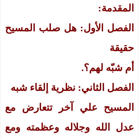
المقدمة:
الفصل الأول: هل صلب المسيح
حقيقة
أم شبّه لهم؟.
الفصل الثاني: نظرية إلقاء شبه
المسيح علي آخر تتعارض مع
عدل الله وجلاله وعظمته ومع