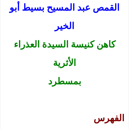
القمص عبد المسيح بسيط أبو
الخير
كاهن كنيسة السيدة العذراء
الأثرية
بمسطرد
الفهرس