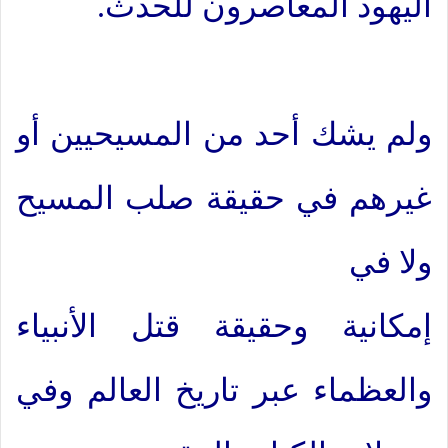
اليهود المعاصرون للحدث.
ولم يشك أحد من المسيحيين أو
غيرهم في حقيقة صلب المسيح
ولا في
إمكانية وحقيقة قتل الأنبياء
والعظماء عبر تاريخ العالم وفي