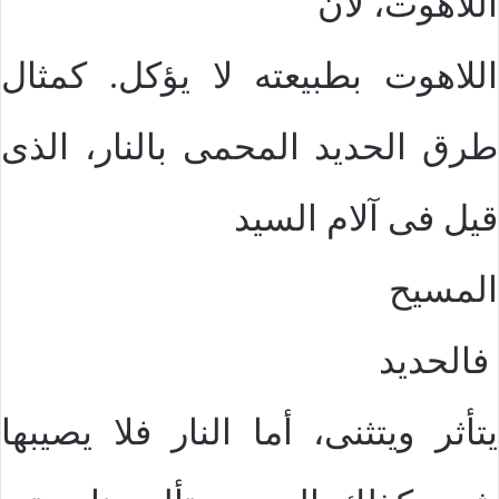
اللاهوت، لأن
اللاهوت بطبيعته لا يؤكل. كمثال
طرق الحديد المحمى بالنار، الذى
قيل فى آلام السيد
المسيح
فالحديد
يتأثر ويتثنى، أما النار فلا يصيبها