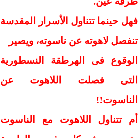
طرفة عين.
فهل حينما تتناول الأسرار المقدسة
تنفصل لاهوته عن ناسوته، ويصير
الوقوع فى الهرطقة النسطورية
التى فصلت اللاهوت عن
الناسوت!!
أم تتناول اللاهوت مع الناسوت