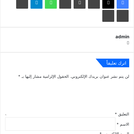
مشاركة عبر البريد
طباعة
admin
موقع
الويب
اترك تعليقاً
لن يتم نشر عنوان بريدك الإلكتروني.
الحقول الإلزامية مشار إليها بـ
*
التعليق
*
الاسم
*
البريد الإلكتروني
*