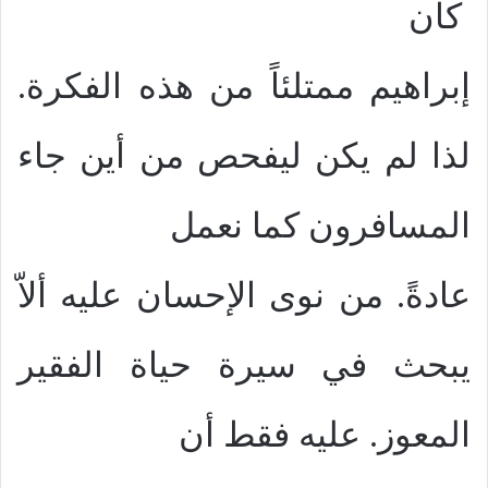
كان
إبراهيم ممتلئاً من هذه الفكرة.
لذا لم يكن ليفحص من أين جاء
المسافرون كما نعمل
عادةً. من نوى الإحسان عليه ألاّ
يبحث في سيرة حياة الفقير
المعوز. عليه فقط أن