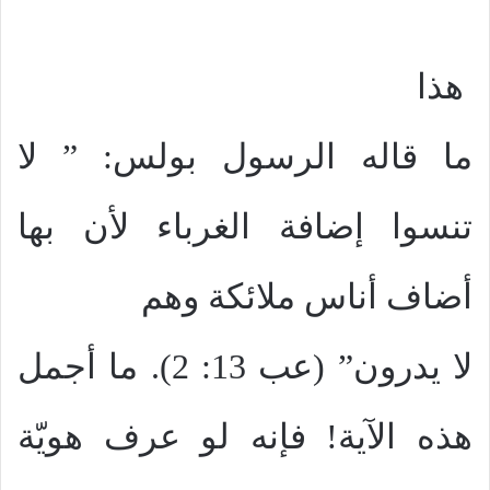
هذا
ما قاله الرسول بولس: ” لا
تنسوا إضافة الغرباء لأن بها
أضاف أناس ملائكة وهم
لا يدرون” (عب 13: 2). ما أجمل
هذه الآية! فإنه لو عرف هويّة