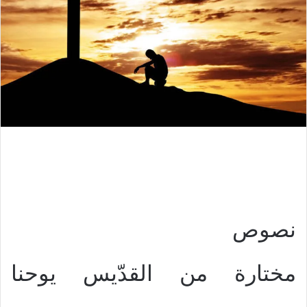
نصوص
مختارة من القدّيس يوحنا