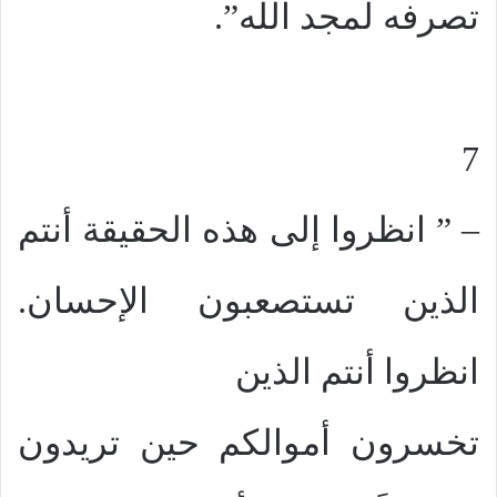
تصرفه لمجد الله”.
7
– ” انظروا إلى هذه الحقيقة أنتم
الذين تستصعبون الإحسان.
انظروا أنتم الذين
تخسرون أموالكم حين تريدون