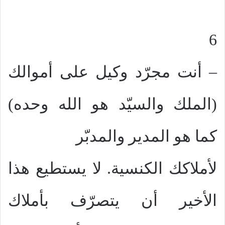
6
– أنت مجرّد وكيل على أموالك
(الملك والسيّد هو الله وحده)
كما هو المدير والمدبّر
لأملاكك الكنسية. لا يستطيع هذا
الأخير أن يتصرّف بأملاك