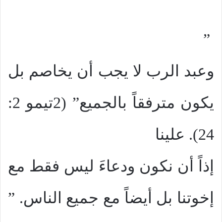
”
وعبد الرب لا يجب أن يخاصم بل
يكون مترفقاً بالجميع” (2تيمو 2:
24). علينا
إذاً أن نكون ودعاءَ ليس فقط مع
إخوتنا بل أيضاً مع جميع الناس. ”