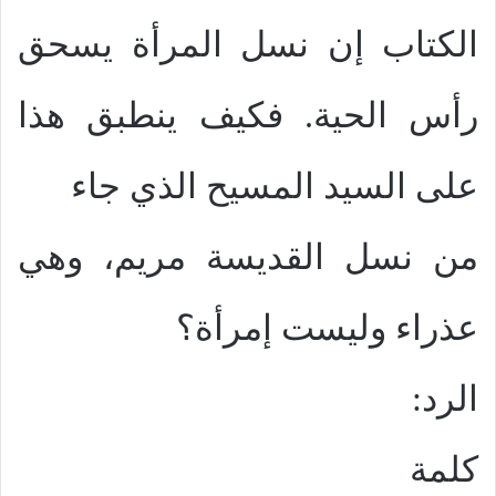
الكتاب إن نسل المرأة يسحق
رأس الحية. فكيف ينطبق هذا
على السيد المسيح الذي جاء
من نسل القديسة مريم، وهي
عذراء وليست إمرأة؟
الرد:
كلمة