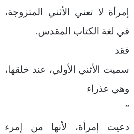
إمرأة لا تعني الأثني المتزوجة،
في لغة الكتاب المقدس.
فقد
سميت الأثني الأولي، عند خلقها،
وهي عذراء
”
دعيت إمرأة، لأنها من إمرء