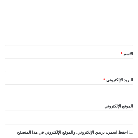
ت
ع
ل
ي
ق
*
الاسم
*
البريد الإلكتروني
*
الموقع الإلكتروني
احفظ اسمي، بريدي الإلكتروني، والموقع الإلكتروني في هذا المتصفح