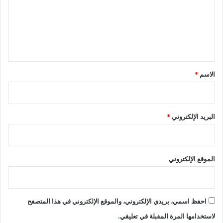
ع
ل
ي
ق
*
الاسم
*
البريد الإلكتروني
*
الموقع الإلكتروني
احفظ اسمي، بريدي الإلكتروني، والموقع الإلكتروني في هذا المتصفح
لاستخدامها المرة المقبلة في تعليقي.