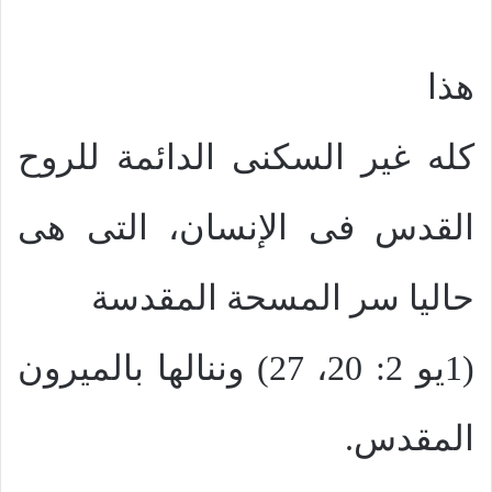
هذا
كله غير السكنى الدائمة للروح
القدس فى الإنسان، التى هى
حاليا سر المسحة المقدسة
(1يو 2: 20، 27) وننالها بالميرون
المقدس.