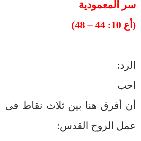
سر المعمودية
(أع 10: 44 – 48)
الرد:
احب
أن أفرق هنا بين ثلاث نقاط فى
عمل الروح القدس: