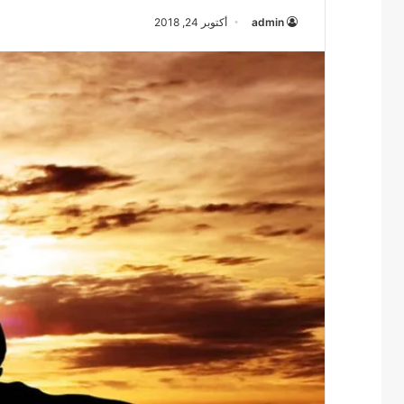
admin
أكتوبر 24, 2018