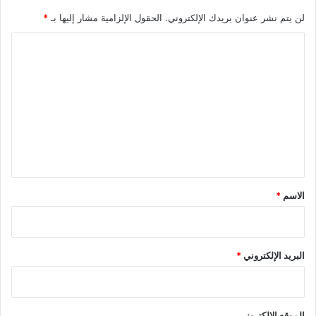
لن يتم نشر عنوان بريدك الإلكتروني.
الحقول الإلزامية مشار إليها بـ
*
ا
ل
ت
ع
ل
ي
ق
*
الاسم
*
البريد الإلكتروني
*
الموقع الإلكتروني