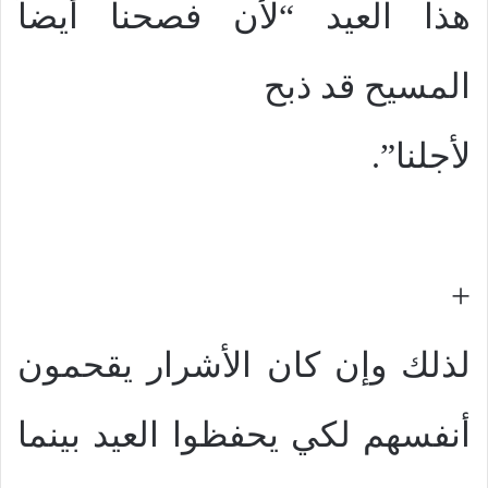
هذا العيد “لأن فصحنا أيضاً
المسيح قد ذبح
لأجلنا”.
+
لذلك وإن كان الأشرار يقحمون
أنفسهم لكي يحفظوا العيد بينما