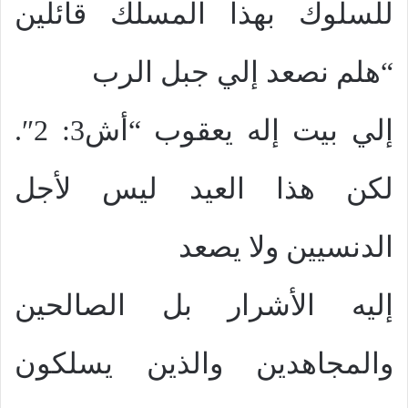
للسلوك بهذا المسلك قائلين
“هلم نصعد إلي جبل الرب
إلي بيت إله يعقوب “أش3: 2″.
لكن هذا العيد ليس لأجل
الدنسيين ولا يصعد
إليه الأشرار بل الصالحين
والمجاهدين والذين يسلكون