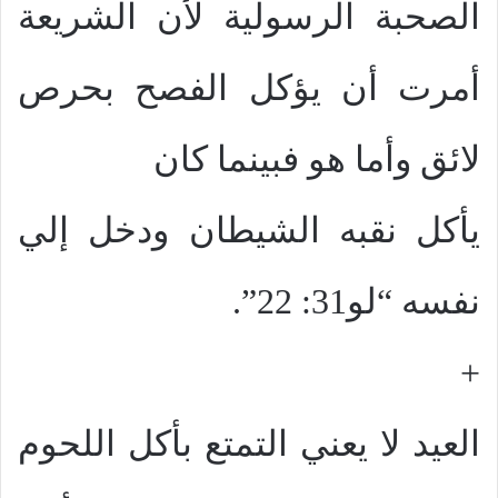
الصحبة الرسولية لأن الشريعة
أمرت أن يؤكل الفصح بحرص
لائق وأما هو فبينما كان
يأكل نقبه الشيطان ودخل إلي
نفسه “لو31: 22”.
+
العيد لا يعني التمتع بأكل اللحوم