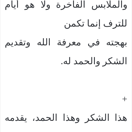
والملابس الفاخرة ولا هو أيام
للترف إنما تكمن
بهجته في معرفة الله وتقديم
الشكر والحمد له.
+
هذا الشكر وهذا الحمد، يقدمه