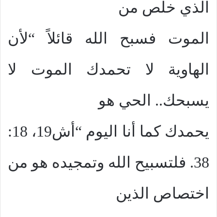
الذي خلص من
الموت فسبح الله قائلاً “لأن
الهاوية لا تحمدك الموت لا
يسبحك.. الحي هو
يحمدك كما أنا اليوم “أش19، 18:
38. فلتسبيح الله وتمجيده هو من
اختصاص الذين