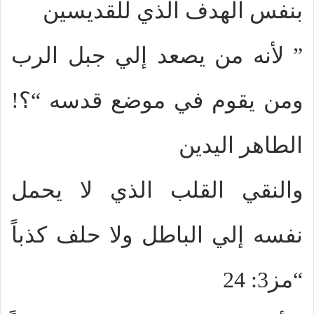
بنفس الهدف الذي للقديسين
” لأنه من يصعد إلي جبل الرب
ومن يقوم في موضع قدسه “؟!
الطاهر اليدين
والنقي القلب الذي لا يحمل
نفسه إلي الباطل ولا حلف كذباً
“مز3: 24