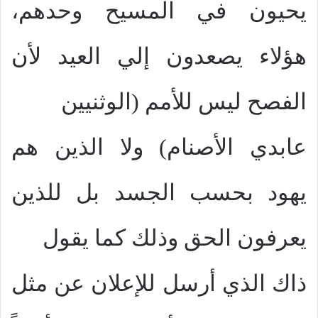
يحيون في المسيح وحدهم،
هؤلاء يصعدون إلي العيد لأن
الفصح ليس للأمم (الوثنيين
عابدي الأصنام) ولا الذين هم
يهود بحسب الجسد بل للذين
يعرفون الحق وذلك كما يقول
ذاك الذي أرسل للإعلان عن مثل