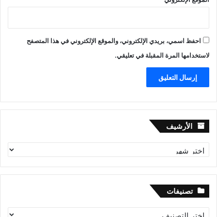
احفظ اسمي، بريدي الإلكتروني، والموقع الإلكتروني في هذا المتصفح
لاستخدامها المرة المقبلة في تعليقي.
الأرشيف
الأرشيف
تصنيفات
تصنيفات