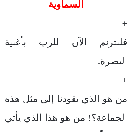
السماوية
+
فلنترنم الآن للرب بأغنية
النصرة.
+
من هو الذي يقودنا إلي مثل هذه
الجماعة؟! من هو هذا الذي يأتي