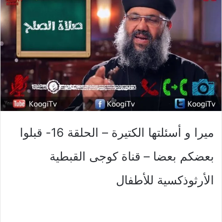
ميرا و أسئلتها الكتيرة – الحلقة 16- قبلوا
بعضكم بعضا – قناة كوجى القبطية
الأرثوذكسية للأطفال