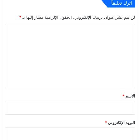
اترك تعليقاً
لن يتم نشر عنوان بريدك الإلكتروني.
الحقول الإلزامية مشار إليها بـ
*
ا
ل
ت
ع
ل
ي
ق
*
الاسم
*
البريد الإلكتروني
*