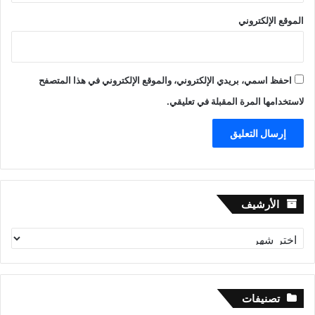
الموقع الإلكتروني
احفظ اسمي، بريدي الإلكتروني، والموقع الإلكتروني في هذا المتصفح
لاستخدامها المرة المقبلة في تعليقي.
الأرشيف
الأرشيف
تصنيفات