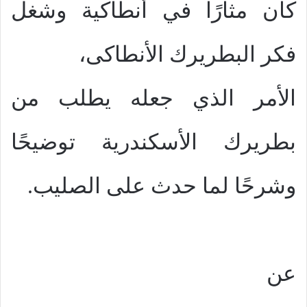
كان مثارًا في أنطاكية وشغل
فكر البطريرك الأنطاكى،
الأمر الذي جعله يطلب من
بطريرك الأسكندرية توضيحًا
وشرحًا لما حدث على الصليب.
عن