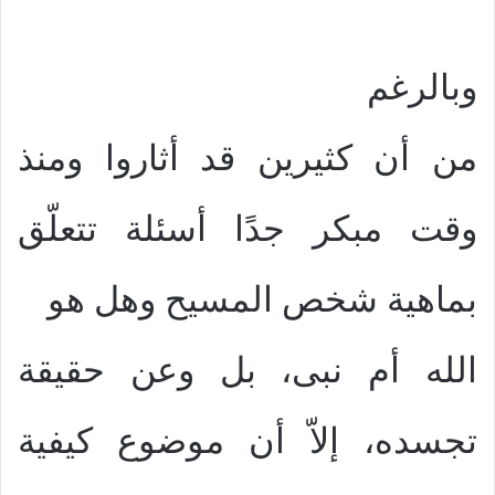
وبالرغم
من أن كثيرين قد أثاروا ومنذ
وقت مبكر جدًا أسئلة تتعلّق
بماهية شخص المسيح وهل هو
الله أم نبى، بل وعن حقيقة
تجسده، إلاّ أن موضوع كيفية