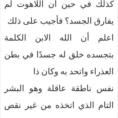
كذلك في حين أن اللاهوت لم
يفارق الجسد؟ فأجيب على ذلك
اعلم أن الله الابن الكلمة
بتجسده خلق له جسدًا في بطن
العذراء واتحد به وكان ذا
نفس ناطقة عاقلة وهو البشر
التام الذي اتخذه من غير نقص