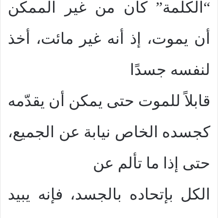
“الكلمة” كان من غير الممكن
أن يموت، إذ أنه غير مائت، أخذ
لنفسه جسدًا
قابلاً للموت حتى يمكن أن يقدّمه
كجسده الخاص نيابة عن الجميع،
حتى إذا ما تألم عن
الكل بإتحاده بالجسد، فإنه يبيد