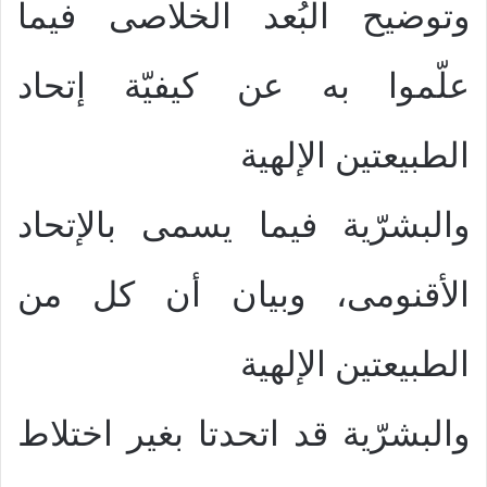
وتوضيح البُعد الخلاصى فيما
علّموا به عن كيفيّة إتحاد
الطبيعتين الإلهية
والبشرّية فيما يسمى بالإتحاد
الأقنومى، وبيان أن كل من
الطبيعتين الإلهية
والبشرّية قد اتحدتا بغير اختلاط