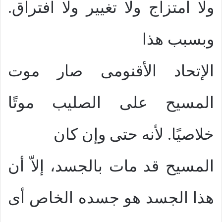
ولا امتزاج ولا تغيير ولا افتراق.
وبسبب هذا
الإتحاد الأقنومى صار موت
المسيح على الصليب موتًا
خلاصيًا. لأنه حتى وإن كان
المسيح قد مات بالجسد، إلاّ أن
هذا الجسد هو جسده الخاص أى