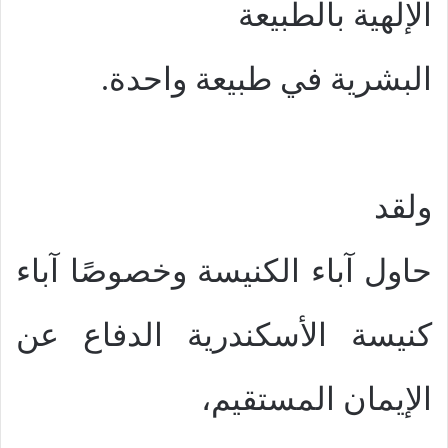
الإلهية بالطبيعة
البشرية في طبيعة واحدة.
ولقد
حاول آباء الكنيسة وخصوصًا آباء
كنيسة الأسكندرية الدفاع عن
الإيمان المستقيم،