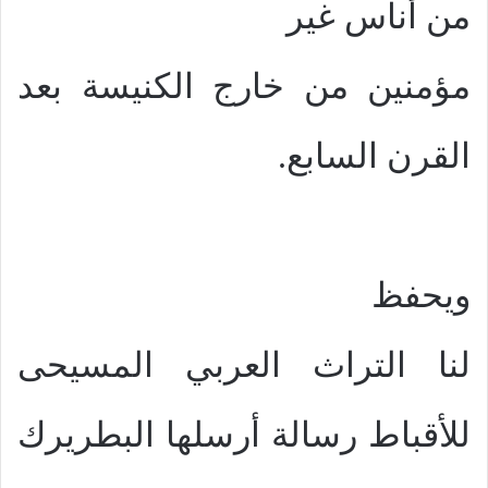
من أُناس غير
مؤمنين من خارج الكنيسة بعد
القرن السابع.
ويحفظ
لنا التراث العربي المسيحى
للأقباط رسالة أرسلها البطريرك