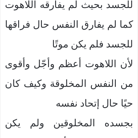
للجسد بحيث لم يفارقه اللاهوت
كما لم يفارق النفس حال فراقها
للجسد فلم يكن موتًا
لأن اللاهوت أعظم وأجّل وأقوى
من النفس المخلوقة وكيف كان
حيًا حال إتحاد نفسه
بجسده المخلوقين ولم يكن