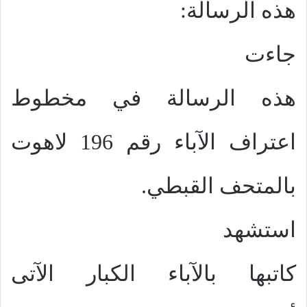
هذه الرسالة:
جاءت
هذه الرسالة في مخطوط
اعتراف الآباء رقم 196 لاهوت
بالمتحف القبطي.
استشهد
كاتبها بالآباء الكبار الآتى