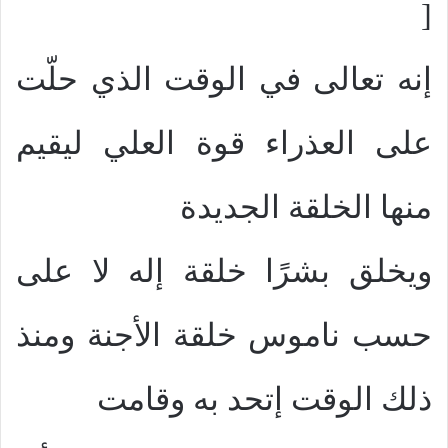
[
إنه تعالى في الوقت الذي حلّت
على العذراء قوة العلي ليقيم
منها الخلقة الجديدة
ويخلق بشرًا خلقة إله لا على
حسب ناموس خلقة الأجنة ومنذ
ذلك الوقت إتحد به وقامت