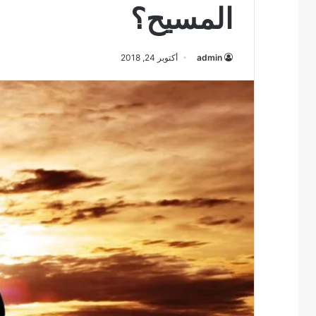
المسيح؟
admin
أكتوبر 24, 2018