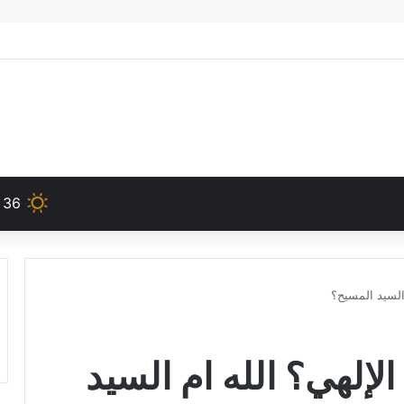
36
السيد المسيح؟
إلهي؟ الله ام السيد