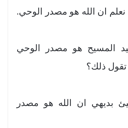
نعلم ان الله هو مصدر الوحي.
يد المسيح هو مصدر الوحي
 تقول ذلك؟
يئ بديهي ان الله هو مصدر