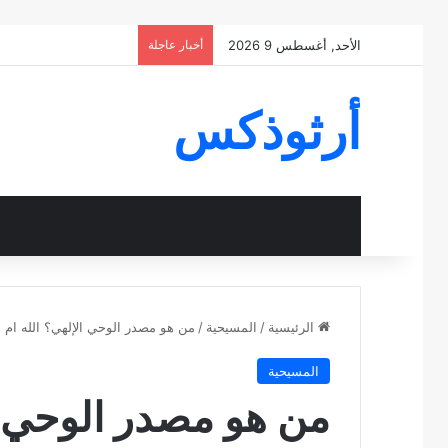
الأحد, أغسطس 9 2026
أخبار عاجلة
أرثوذكس
الرئيسية
/
المسيحية
/
من هو مصدر الوحي الإلهي؟ الله ام 
المسيحية
من هو مصدر الوحي ال