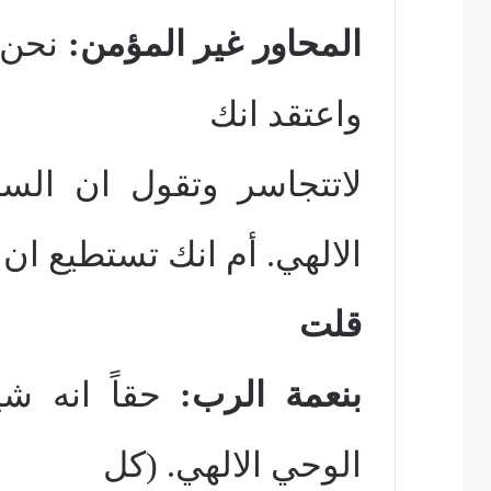
المحاور غير المؤمن:
نحن 
واعتقد انك
لاتتجاسر وتقول ان الس
الالهي. أم انك تستطيع ان
قلت
بنعمة الرب:
حقاً انه ش
الوحي الالهي. (كل