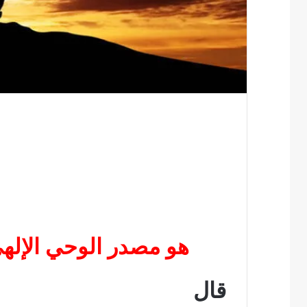
هو مصدر الوحي الإلهي
قال