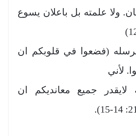
ان. ولا علمته بل باعلان يسوع
رسله (فضعوا في قلوبكم ان
. لأني
لايقدر جميع معانديكم ان