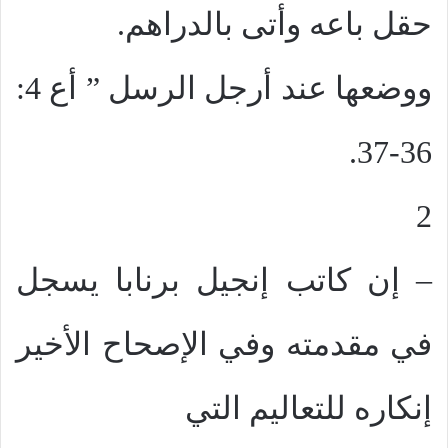
حقل باعه وأتى بالدراهم.
ووضعها عند أرجل الرسل ” أع 4:
36-37.
2
– إن كاتب إنجيل برنابا يسجل
في مقدمته وفي الإصحاح الأخير
إنكاره للتعاليم التي