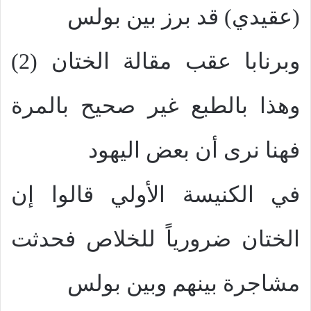
(عقيدي) قد برز بين بولس
وبرنابا عقب مقالة الختان (2)
وهذا بالطبع غير صحيح بالمرة
فهنا نرى أن بعض اليهود
في الكنيسة الأولي قالوا إن
الختان ضرورياً للخلاص فحدثت
مشاجرة بينهم وبين بولس