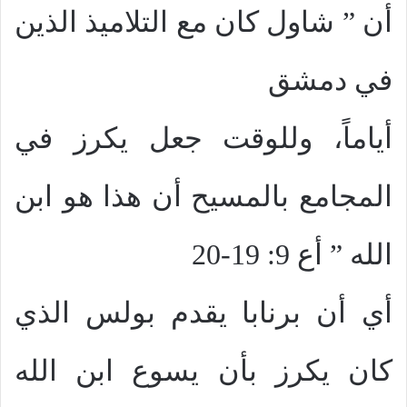
أن ” شاول كان مع التلاميذ الذين
في دمشق
أياماً، وللوقت جعل يكرز في
المجامع بالمسيح أن هذا هو ابن
الله ” أع 9: 19-20
أي أن برنابا يقدم بولس الذي
كان يكرز بأن يسوع ابن الله