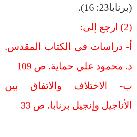
(برنابا23: 16).
(2) ارجع إلى:
أ- دراسات في الكتاب المقدس.
د. محمود علي حماية. ص 109
ب- الاختلاف والاتفاق بين
الأناجيل وإنجيل برنابا. ص 33