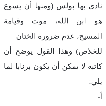
نادى بها بولس (ومنها أن يسوع
هو ابن الله، موت وقيامة
المسيح، عدم ضرورة الختان
للخلاص) وهذا القول يوضح أن
كاتبه لا يمكن أن يكون برنابا لما
يلي:
أ-