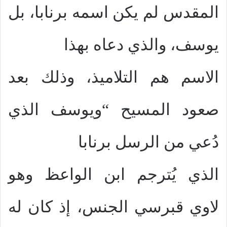
المقدس لم يكن اسمه برنابا، بل
يوسف، والذي دعاه بهذا
الاسم هم التلاميذ، وذلك بعد
صعود المسيح “ويوسف الذي
دُعي من الرسل برنابا
الذي يُترجم ابن الواعظ وهو
لاوي قبرسي الجنس، إذ كان له