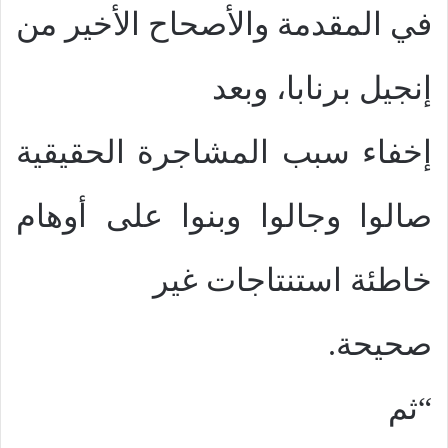
في المقدمة والأصحاح الأخير من
إنجيل برنابا، وبعد
إخفاء سبب المشاجرة الحقيقية
صالوا وجالوا وبنوا على أوهام
خاطئة استنتاجات غير
صحيحة.
“ثم