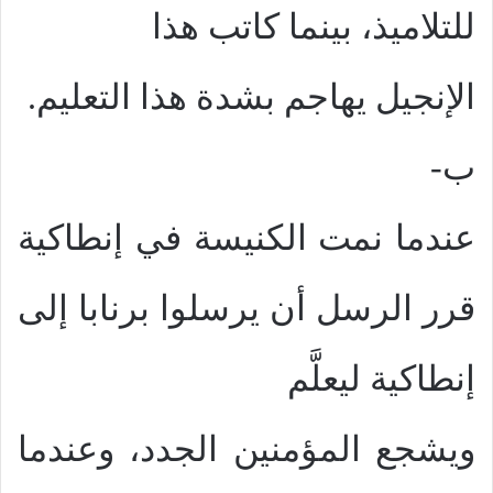
للتلاميذ، بينما كاتب هذا
الإنجيل يهاجم بشدة هذا التعليم.
ب-
عندما نمت الكنيسة في إنطاكية
قرر الرسل أن يرسلوا برنابا إلى
إنطاكية ليعلَّم
ويشجع المؤمنين الجدد، وعندما