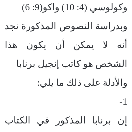
وكولوسي (4: 10) واكو(9: 6)
وبدراسة النصوص المذكورة نجد
أنه لا يمكن أن يكون هذا
الشخص هو كاتب إنجيل برنابا
والأدلة على ذلك ما يلي:
1-
إن برنابا المذكور في الكتاب