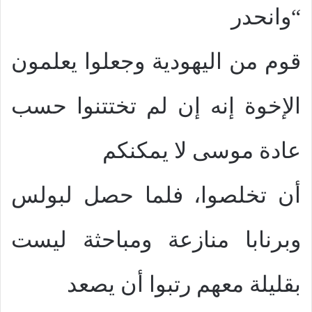
“وانحدر
قوم من اليهودية وجعلوا يعلمون
الإخوة إنه إن لم تختتنوا حسب
عادة موسى لا يمكنكم
أن تخلصوا، فلما حصل لبولس
وبرنابا منازعة ومباحثة ليست
بقليلة معهم رتبوا أن يصعد