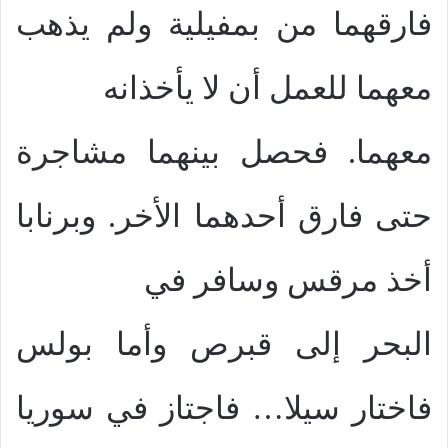
فارقهما من بمفيلية ولم يذهب
معهما للعمل أن لا يأخذانه
معهما. فحصل بينهما مشاجرة
حتى فارق أحدهما الأخر. وبرنابا
أخذ مرقس وسافر في
البحر إلى قبرص وأما بولس
فاختار سيلا… فاجتاز في سوريا