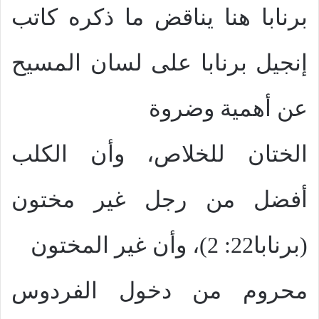
برنابا هنا يناقض ما ذكره كاتب
إنجيل برنابا على لسان المسيح
عن أهمية وضروة
الختان للخلاص، وأن الكلب
أفضل من رجل غير مختون
(برنابا22: 2)، وأن غير المختون
محروم من دخول الفردوس