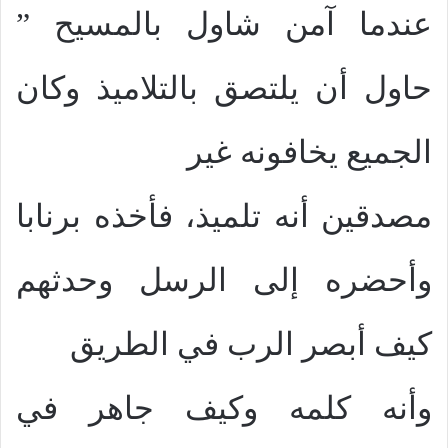
عندما آمن شاول بالمسيح ”
حاول أن يلتصق بالتلاميذ وكان
الجميع يخافونه غير
مصدقين أنه تلميذ، فأخذه برنابا
وأحضره إلى الرسل وحدثهم
كيف أبصر الرب في الطريق
وأنه كلمه وكيف جاهر في