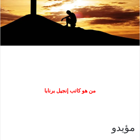
من هو كاتب إنجيل برنابا
مؤيدو