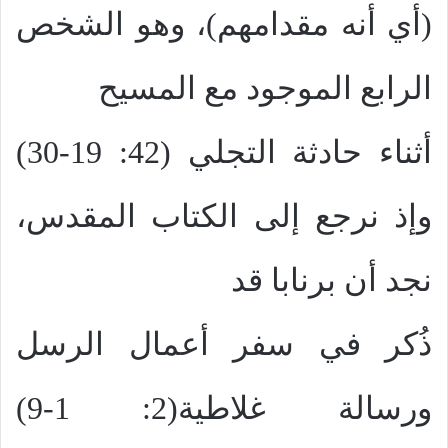
(أي أنه مقدامهم)، وهو الشخص
الرابع الموجود مع المسيح
أثناء حادثة التجلي (42: 19-30)
وإذ نرجع إلى الكتاب المقدس،
نجد أن برنابا قد
ذُكر في سفر أعمال الرسل
ورسالة غلاطية(2: 1-9)