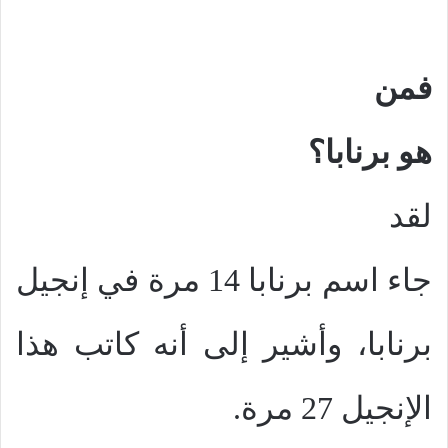
فمن
هو برنابا؟
لقد
جاء اسم برنابا 14 مرة في إنجيل
برنابا، وأشير إلى أنه كاتب هذا
الإنجيل 27 مرة.