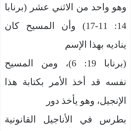
وهو واحد من الاثني عشر (برنابا
14: 11-17) وأن المسيح كان
يناديه بهذا الإسم
(برنابا 19: 6)، ومن المسيح
نفسه قد أخذ الأمر بكتابة هذا
الإنجيل، وهو يأخذ دور
بطرس في الأناجيل القانونية