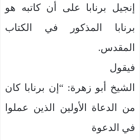
إنجيل برنابا على أن كاتبه هو
برنابا المذكور في الكتاب
المقدس.
فيقول
الشيخ أبو زهرة: “إن برنابا كان
من الدعاة الأولين الذين عملوا
في الدعوة