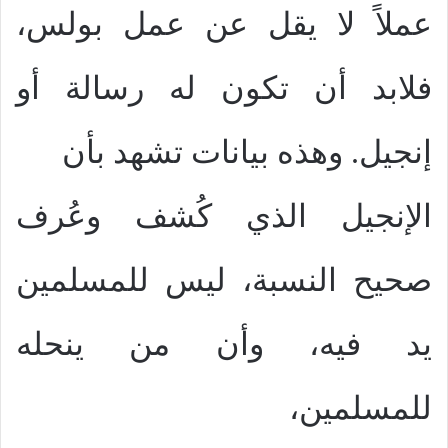
عملاً لا يقل عن عمل بولس،
فلابد أن تكون له رسالة أو
إنجيل. وهذه بيانات تشهد بأن
الإنجيل الذي كُشف وعُرف
صحيح النسبة، ليس للمسلمين
يد فيه، وأن من ينحله
للمسلمين،