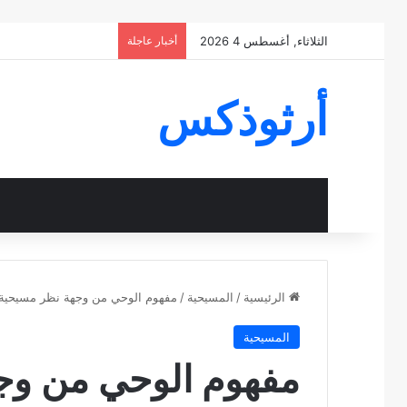
الثلاثاء, أغسطس 4 2026
أخبار عاجلة
أرثوذكس
الرئيسية
/
المسيحية
/
مفهوم الوحي من وجهة نظر مسيحية
المسيحية
مفهوم الوحي من وج