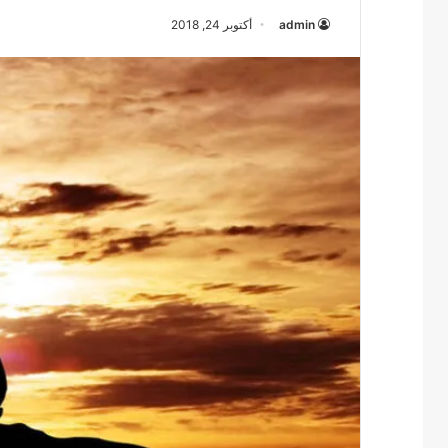
admin
أكتوبر 24, 2018