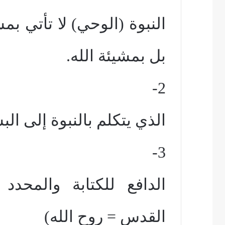
النبوة (الوحي) لا تأتي بم
بل بمشيئة الله.
2-
الذي يتكلم بالنبوة إلى الب
3-
الدافع للكتابة والمحدد
القدس = روح الله)