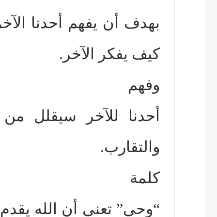
بهدف أن يفهم أحدنا الآخ
كيف يفكر الآخر.
وفهم
أحدنا للآخر سيقلل من 
والتقارب.
كلمة
“وحي” تعني أن الله يقدم