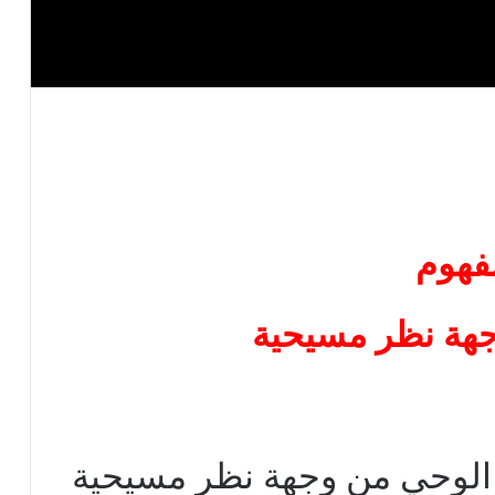
فهوم
هة نظر مسيحية
لوحي من وجهة نظر مسيحية