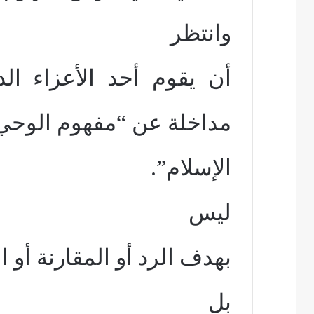
وانتظر
أن يقوم أحد الأعزاء ال
مداخلة عن “مفهوم الوحي
الإسلام”.
ليس
بهدف الرد أو المقارنة أو 
بل