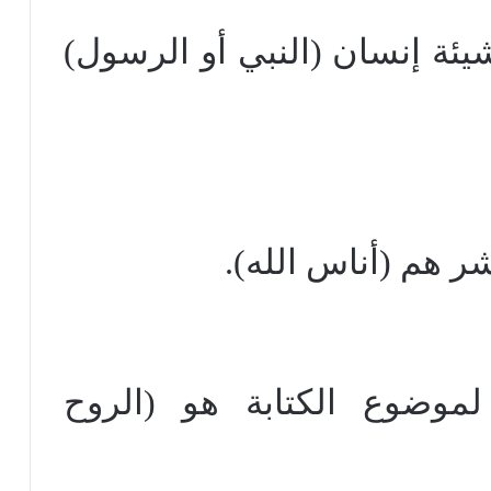
شيئة إنسان (النبي أو الرسول)
شر هم (أناس الله).
 لموضوع الكتابة هو (الروح