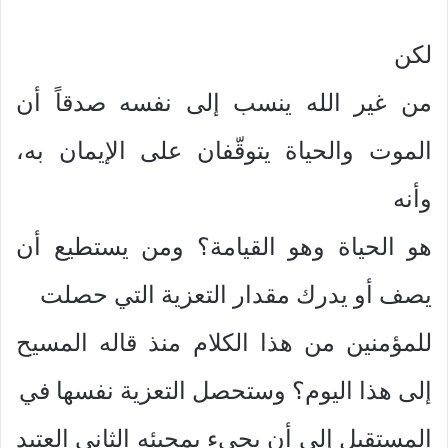
لكن
من غير الله ينسب إلى نفسه صدقاً أن
الموت والحياة يتوقّفان على الإيمان به،
وأنه
هو الحياة وهو القيامة؟ ومن يستطيع أن
يصف أو يدرك مقدار التعزية التي حصلت
للمؤمنين من هذا الكلام منذ قاله المسيح
إلى هذا اليوم؟ وستحصل التعزية نفسها في
المستقبل إلى أن يجيء بمجيئه الثاني العتيد