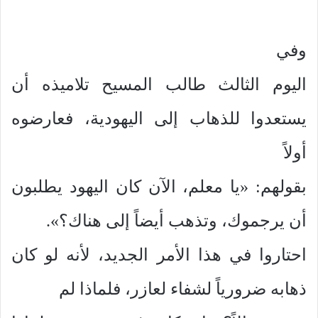
وفي
اليوم الثالث طالب المسيح تلاميذه أن
يستعدوا للذهاب إلى اليهودية، فعارضوه
أولاً
بقولهم: «يا معلم، الآن كان اليهود يطلبون
أن يرجموك، وتذهب أيضاً إلى هناك؟».
احتاروا في هذا الأمر الجديد، لأنه لو كان
ذهابه ضرورياً لشفاء لعازر، فلماذا لم