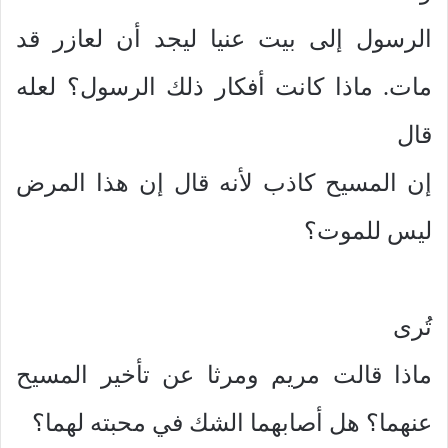
الرسول إلى بيت عنيا ليجد أن لعازر قد
مات. ماذا كانت أفكار ذلك الرسول؟ لعله
قال
إن المسيح كاذب لأنه قال إن هذا المرض
ليس للموت؟
تُرى
ماذا قالت مريم ومرثا عن تأخير المسيح
عنهما؟ هل أصابهما الشك في محبته لهما؟