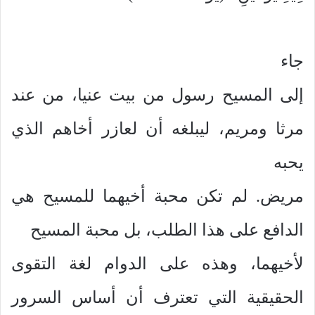
جاء
إلى المسيح رسول من بيت عنيا، من عند
مرثا ومريم، ليبلغه أن لعازر أخاهم الذي
يحبه
مريض. لم تكن محبة أخيهما للمسيح هي
الدافع على هذا الطلب، بل محبة المسيح
لأخيهما، وهذه على الدوام لغة التقوى
الحقيقية التي تعترف أن أساس السرور