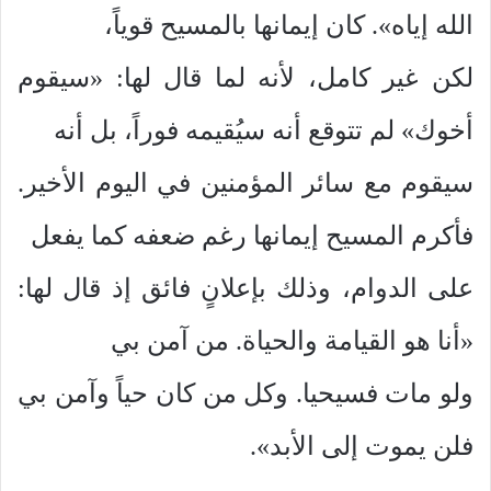
الله إياه». كان إيمانها بالمسيح قوياً،
لكن غير كامل، لأنه لما قال لها: «سيقوم
أخوك» لم تتوقع أنه سيُقيمه فوراً، بل أنه
سيقوم مع سائر المؤمنين في اليوم الأخير.
فأكرم المسيح إيمانها رغم ضعفه كما يفعل
على الدوام، وذلك بإعلانٍ فائق إذ قال لها:
«أنا هو القيامة والحياة. من آمن بي
ولو مات فسيحيا. وكل من كان حياً وآمن بي
فلن يموت إلى الأبد».