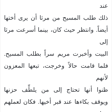
عند
ذلك طلب المسيح من مرثا أن يرى أختها
أيضاً. وانتظر حيث كان، بينما أسرعت مرثا
إلى
البيت وأخبرت مريم سراً بطلب المسيح.
فلما قامت حالاً وخرجت، تبعها المعزون
لأنهم
ظنوا أنها تحتاج إلى من يلطِّف حزنها
ويوقف بكاءها عند قبر أخيها. فكان لعملهم