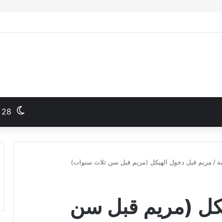
28
ة
/
مريم قبل دخول الهيكل (مريم قبل سن ثلاث سنوات)
كل (مريم قبل سن