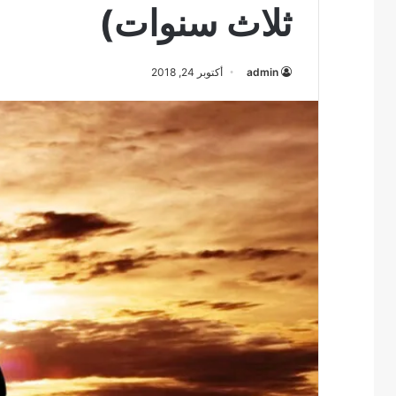
ثلاث سنوات)
admin
أكتوبر 24, 2018