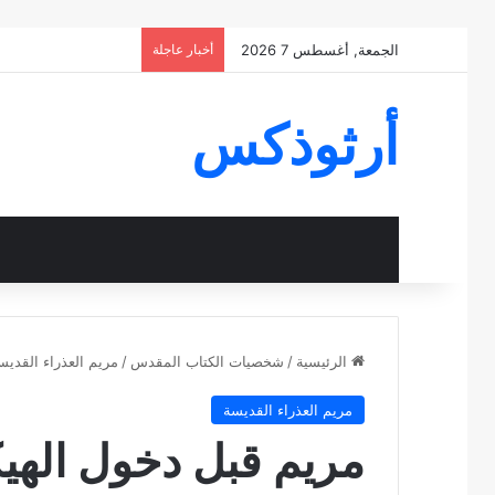
الجمعة, أغسطس 7 2026
أخبار عاجلة
أرثوذكس
الرئيسية
/
شخصيات الكتاب المقدس
/
مريم العذراء القديس
مريم العذراء القديسة
مريم قبل دخول الهي