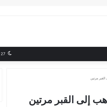
27
القبر مرتين
هب إلى القبر مرتين