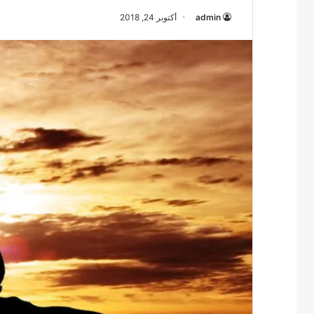
admin
أكتوبر 24, 2018