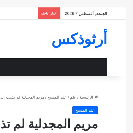
الجمعة, أغسطس 7 2026
أخبار عاجلة
أرثوذكس
الرئيسية
/
علم
/
علم المسيح
/
مريم المجدلية لم تذهب إلى 
علم المسيح
مريم المجدلية لم تذ