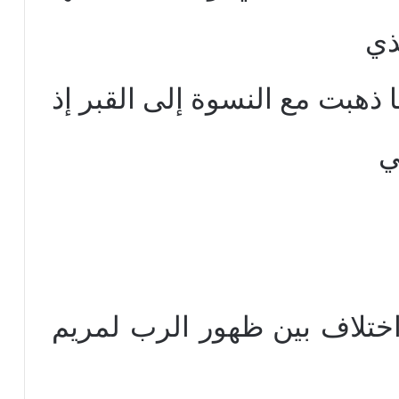
ذي
 ذهبت مع النسوة إلى القبر إذ
ي
اختلاف بين ظهور الرب لمريم