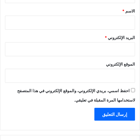
*
الاسم
*
البريد الإلكتروني
*
الموقع الإلكتروني
احفظ اسمي، بريدي الإلكتروني، والموقع الإلكتروني في هذا المتصفح
لاستخدامها المرة المقبلة في تعليقي.