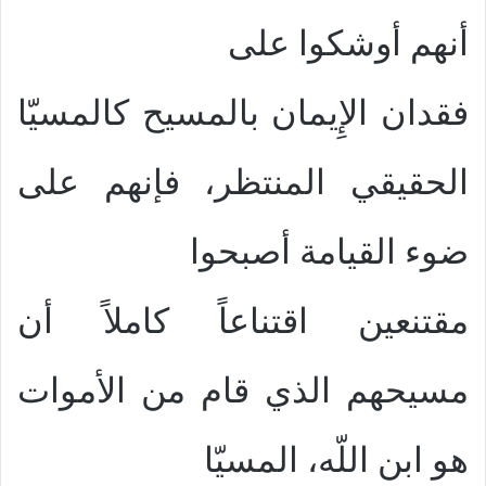
أنهم أوشكوا على
فقدان الإِيمان بالمسيح كالمسيّا
الحقيقي المنتظر، فإنهم على
ضوء القيامة أصبحوا
مقتنعين اقتناعاً كاملاً أن
مسيحهم الذي قام من الأموات
هو ابن اللّه، المسيّا