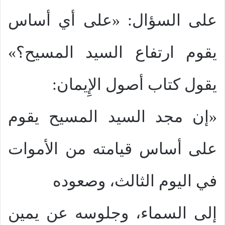
على السؤال: «على أي أساس
يقوم ارتفاع السيد المسيح؟»
يقول كتاب أصول الإِيمان:
«إن مجد السيد المسيح يقوم
على أساس قيامته من الأموات
في اليوم الثالث، وصعوده
إلى السماء، وجلوسه عن يمين