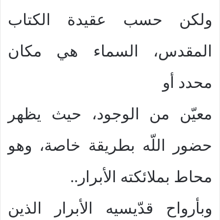
ولكن حسب عقيدة الكتاب
المقدس، السماء هي مكان
محدد أو
معيّن من الوجود، حيث يظهر
حضور اللّه بطريقة خاصة، وهو
محاط بملائكته الأبرار..
وبأرواح قدّيسيه الأبرار الذين