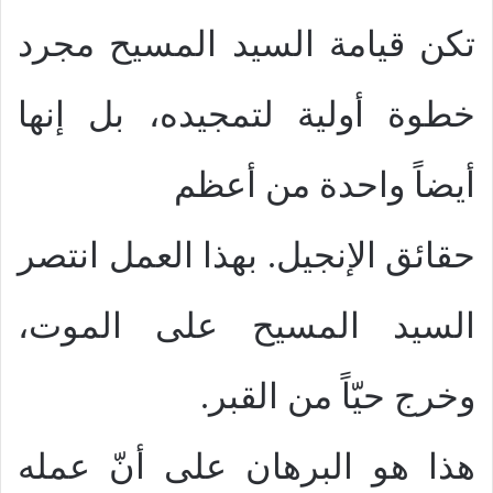
تكن قيامة السيد المسيح مجرد
خطوة أولية لتمجيده، بل إنها
أيضاً واحدة من أعظم
حقائق الإنجيل. بهذا العمل انتصر
السيد المسيح على الموت،
وخرج حيّاً من القبر.
هذا هو البرهان على أنّ عمله