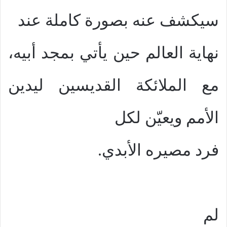
سيكشف عنه بصورة كاملة عند
نهاية العالم حين يأتي بمجد أبيه،
مع الملائكة القديسين ليدين
الأمم ويعيّن لكل
فرد مصيره الأبدي.
لم