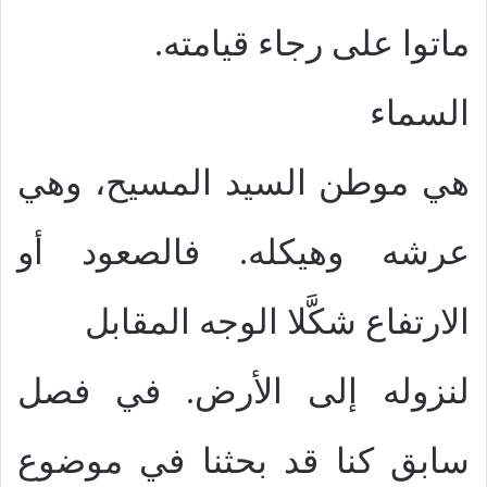
ماتوا على رجاء قيامته.
السماء
هي موطن السيد المسيح، وهي
عرشه وهيكله. فالصعود أو
الارتفاع شكَّلا الوجه المقابل
لنزوله إلى الأرض. في فصل
سابق كنا قد بحثنا في موضوع