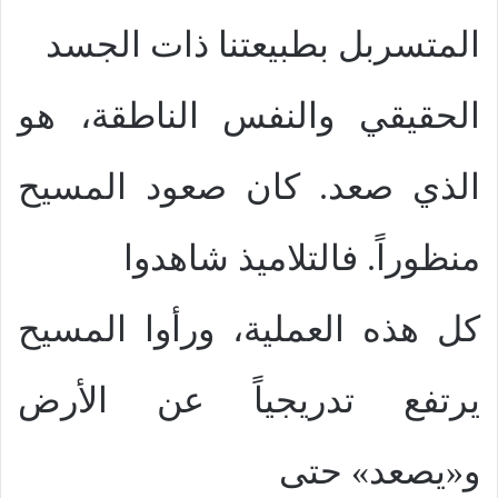
المتسربل بطبيعتنا ذات الجسد
الحقيقي والنفس الناطقة، هو
الذي صعد. كان صعود المسيح
منظوراً. فالتلاميذ شاهدوا
كل هذه العملية، ورأوا المسيح
يرتفع تدريجياً عن الأرض
و
«يصعد» حتى