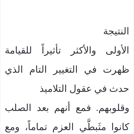
النتيجة
الأولى والأكثر تأثيراً للقيامة
ظهرت في التغيير التام الذي
حدث في عقول التلاميذ
وقلوبهم. فمع أنهم بعد الصلب
كانوا مثَبطَّي العزم تماماً، ومع