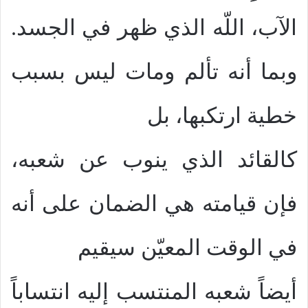
الآب، اللّه الذي ظهر في الجسد.
وبما أنه تألم ومات ليس بسبب
خطية ارتكبها، بل
كالقائد الذي ينوب عن شعبه،
فإن قيامته هي الضمان على أنه
في الوقت المعيّن سيقيم
أيضاً شعبه المنتسب إليه انتساباً