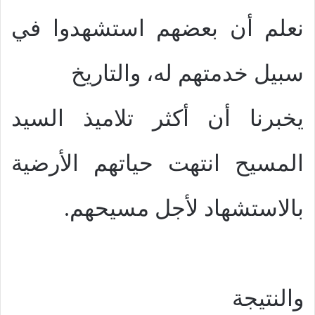
نعلم أن بعضهم استشهدوا في
سبيل خدمتهم له، والتاريخ
يخبرنا أن أكثر تلاميذ السيد
المسيح انتهت حياتهم الأرضية
بالاستشهاد لأجل مسيحهم.
والنتيجة