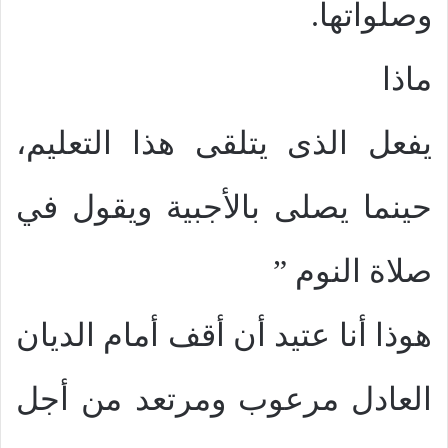
وصلواتها.
ماذا
يفعل الذى يتلقى هذا التعليم،
حينما يصلى بالأجبية ويقول في
صلاة النوم ”
هوذا أنا عتيد أن أقف أمام الديان
العادل مرعوب ومرتعد من أجل