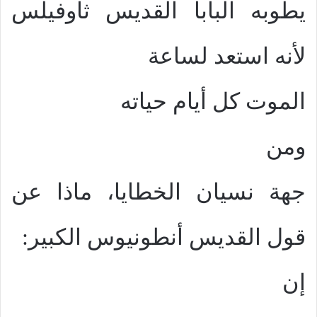
يطوبه البابا القديس ثاوفيلس
لأنه استعد لساعة
الموت كل أيام حياته
ومن
جهة نسيان الخطايا، ماذا عن
قول القديس أنطونيوس الكبير:
إن