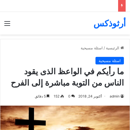
أرثوذكس
الق
الرئيسية
/
اسئلة مسيحية
اسئلة مسيحية
ما رأيكم في الواعظ الذى يقود
الناس من التوبة مباشرة إلى الفرح
admin
أكتوبر 24, 2018
0
152
5 دقائق