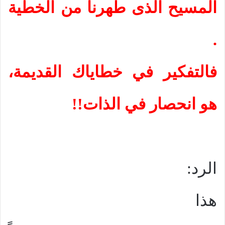
المسيح الذى طهرنا من الخطية
.
فالتفكير في خطاياك القديمة،
هو انحصار في الذات!!
الرد:
هذا