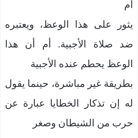
أم
يثور على هذا الوعظ، ويعتبره
ضد صلاة الأجبية. أم أن هذا
الوعظ يحطم عنده الأجبية
بطريقة غير مباشرة، حينما يقول
له إن تذكار الخطايا عبارة عن
حرب من الشيطان وصغر