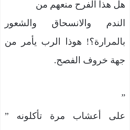
هل هذا الفرح منعهم من
الندم والانسحاق والشعور
بالمرارة؟! هوذا الرب يأمر من
جهة خروف الفصح.
”
على أعشاب مرة تأكلونه ”