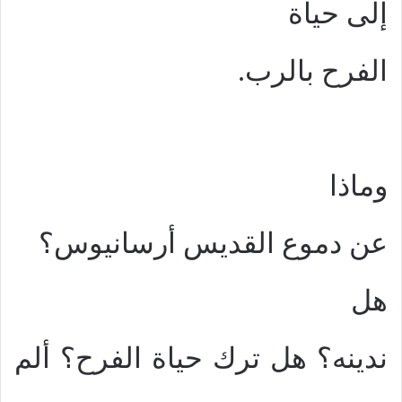
إلى حياة
الفرح بالرب.
وماذا
عن دموع القديس أرسانيوس؟
هل
ندينه؟ هل ترك حياة الفرح؟ ألم