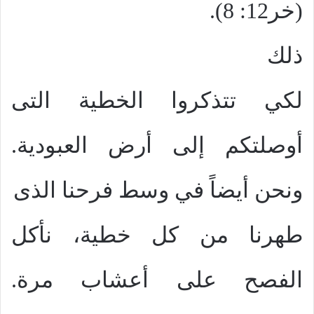
(خر12: 8).
ذلك
لكي تتذكروا الخطية التى
أوصلتكم إلى أرض العبودية.
ونحن أيضاً في وسط فرحنا الذى
طهرنا من كل خطية، نأكل
الفصح على أعشاب مرة.