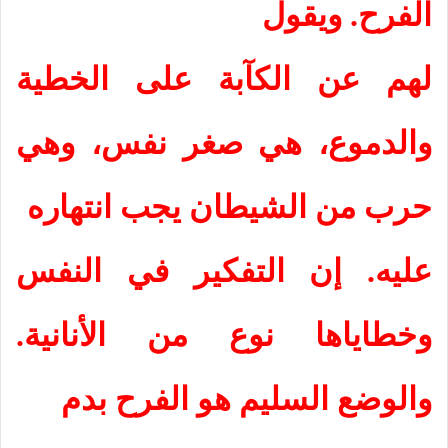
الفرح. ويقول
لهم عن الكآبة على الخطية
والدموع، هي صغر نفس، وهي
حرب من الشيطان يجب انتهاره
عليه. إن التفكير في النفس
وخطاياها نوع من الأنانية.
والوضع السليم هو الفرح بدم