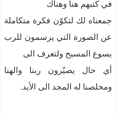
في كتبهم هنا وهناك
جمعناه لك لتكوّن فكرة متكاملة
عن الصورة التي يرسمون للرب
يسوع المسيح ولتعرف الى
أي حال يصيّرون ربنا والهنا
ومخلصنا له المجد الى الأبد.