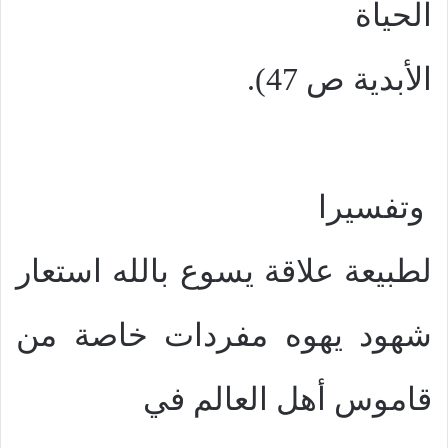
الحياة
الأبدية ص 47).
وتفسيرا
لطبيعة علاقة يسوع بالله استعار
شهود يهوه مفردات خاصة من
قاموس أهل العالم في