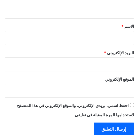
ي
ق
*
الاسم
*
البريد الإلكتروني
*
الموقع الإلكتروني
احفظ اسمي، بريدي الإلكتروني، والموقع الإلكتروني في هذا المتصفح
لاستخدامها المرة المقبلة في تعليقي.