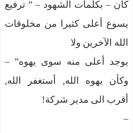
كان – بكلمات الشهود – ” ترفيع
يسوع أعلى كثيرا من مخلوقات
الله الآخرين ولا
يوجد أعلى منه سوى يهوه” –
وكأن يهوه الله, أستغفر الله,
أقرب الى مدير شركة!
–