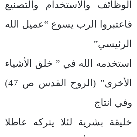
الوظائف والاستخدام والتصنيع
فاعتبروا الرب يسوع “عميل الله
الرئيسي”
استخدمه الله في ” خلق الأشياء
الأخرى” (الروح القدس ص 47)
وفي انتاج
خليقة بشرية لئلا يتركه عاطلا