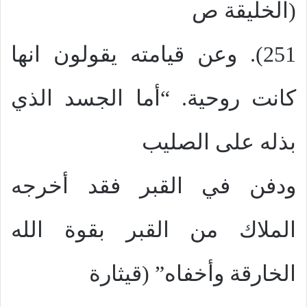
(الخليقة ص
251). وعن قيامته يقولون انها
كانت روحية. “أما الجسد الذي
بذله على الصليب
ودفن في القبر فقد أخرجه
الملاك من القبر بقوة الله
الخارقة وأخفاه” (قيثارة