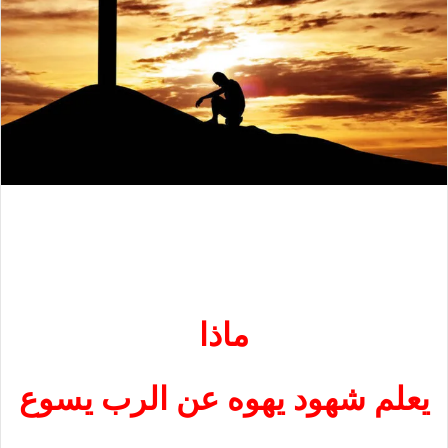
ماذا
يعلم شهود يهوه عن الرب يسوع