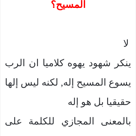
المسيح؟
لا
ينكر شهود يهوه كلاميا ان الرب
يسوع المسيح إله, لكنه ليس إلها
حقيقيا بل هو إله
بالمعنى المجازي للكلمة على