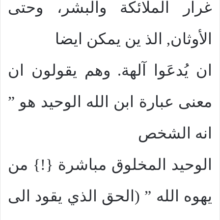
غرار الملائكة والبشر، وحتى
الأوثان, الذ ين يمكن ايضا
ان يُدعَوا آلهة. وهم يقولون ان
معنى عبارة ابن الله الوحيد هو ”
انه الشخص
الوحيد المخلوق مباشرة {!} من
يهوه الله ” (الحق الذي يقود الى