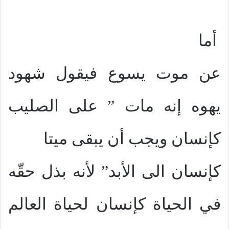
أما
عن موت يسوع فيقول شهود
يهوه إنه مات ” على الصليب
كإنسان ويجب أن يبقى ميتا
كإنسان الى الأبد” لأنه بذل حقّه
في الحياة كإنسان لحياة العالم