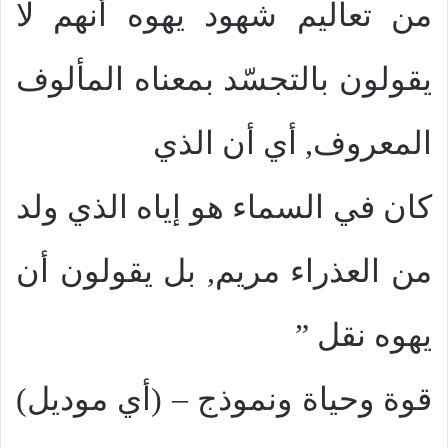
من تعاليم شهود يهوه أنهم لا
يقولون بالتجسّد بمعناه المألوف
المعروف, أي أن الذي
كان في السماء هو إياه الذي ولد
من العذراء مريم, بل يقولون أن
يهوه نقل ”
قوة وحياة ونموذج – (أي موديل)