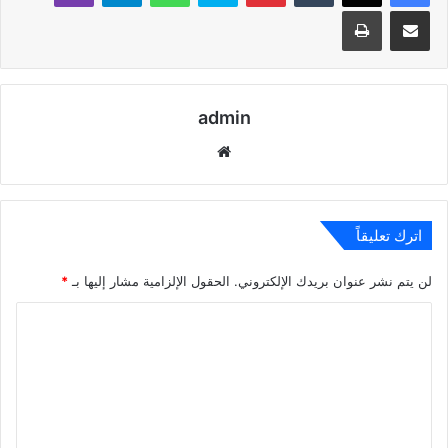
مشاركة عبر البريد
طباعة
admin
موقع
الويب
اترك تعليقاً
لن يتم نشر عنوان بريدك الإلكتروني.
الحقول الإلزامية مشار إليها بـ
*
ا
ل
ت
ع
ل