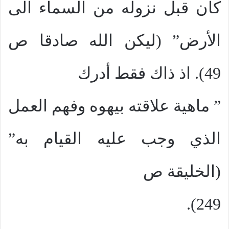
كان قبل نزوله من السماء الى
الأرض” (ليكن الله صادقا ص
49). اذ ذاك فقط أدرك
” ماهية علاقته بيهوه وفهم العمل
الذي وجب عليه القيام به”
(الخليقة ص
249).