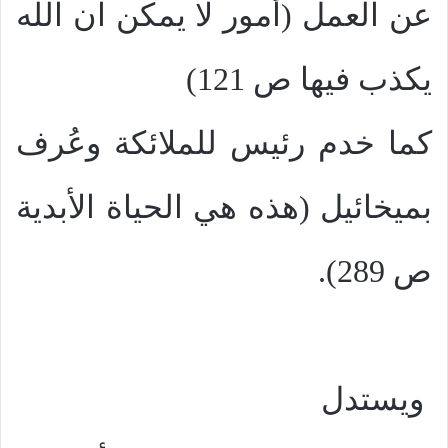
عن العمل (أمور لا يمكن ان الله
يكذب فيها ص 121)
كما خدم رئيس للملائكة وعُرف
بميخائيل (هذه هي الحياة الأبدية
ص 289).
ويستدل