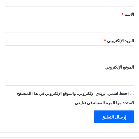
ق
*
الاسم
*
البريد الإلكتروني
*
الموقع الإلكتروني
احفظ اسمي، بريدي الإلكتروني، والموقع الإلكتروني في هذا المتصفح
لاستخدامها المرة المقبلة في تعليقي.