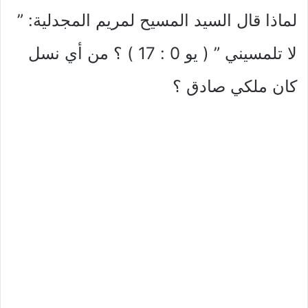
لماذا قال السيد المسيح لمريم المجدلية: ”
لا تلمسيني ” ( يو 0 : 17 ) ؟ من أي نسل
كان ملكي صادق ؟