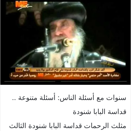
سنوات مع أسئلة الناس: أسئلة متنوعة ..
قداسة البابا شنودة
مثلث الرحمات قداسة البابا شنودة الثالث