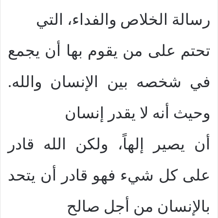
رسالة الخلاص والفداء، التي
تحتم على من يقوم بها أن يجمع
في شخصه بين الإنسان والله.
وحيث أنه لا يقدر إنسان
أن يصير إلهاً، ولكن الله قادر
على كل شيء فهو قادر أن يتحد
بالإنسان من أجل صالح