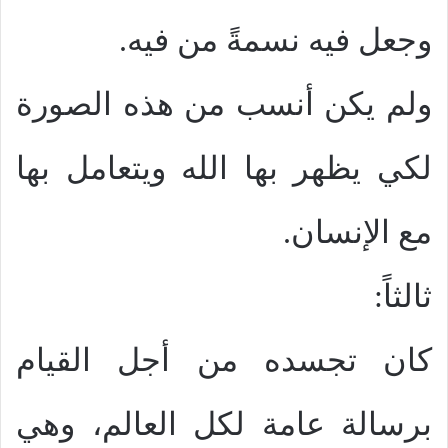
وجعل فيه نسمةً من فيه.
ولم يكن أنسب من هذه الصورة
لكي يظهر بها الله ويتعامل بها
مع الإنسان.
ثالثاً:
كان تجسده من أجل القيام
برسالة عامة لكل العالم، وهي