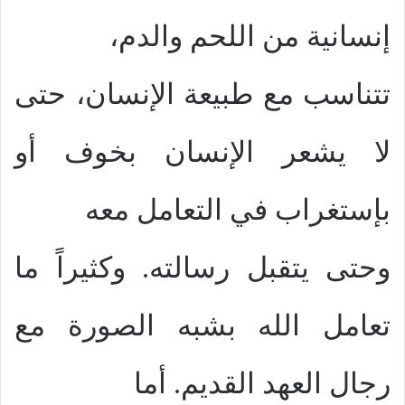
إنسانية من اللحم والدم،
تتناسب مع طبيعة الإنسان، حتى
لا يشعر الإنسان بخوف أو
بإستغراب في التعامل معه
وحتى يتقبل رسالته. وكثيراً ما
تعامل الله بشبه الصورة مع
رجال العهد القديم. أما