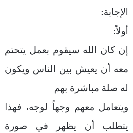
الإجابة:
أولاً:
إن كان الله سيقوم بعمل يتحتم
معه أن يعيش بين الناس ويكون
له صلة مباشرة بهم
ويتعامل معهم وجهاً لوجه، فهذا
يتطلب أن يظهر في صورة