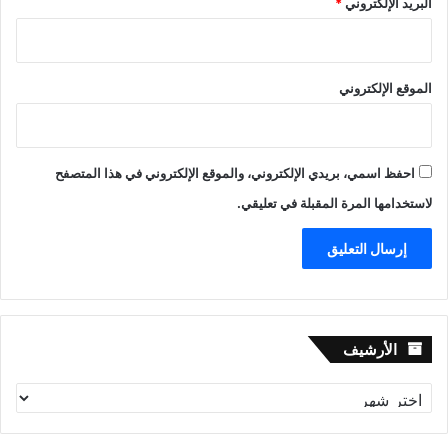
البريد الإلكتروني
*
الموقع الإلكتروني
احفظ اسمي، بريدي الإلكتروني، والموقع الإلكتروني في هذا المتصفح
لاستخدامها المرة المقبلة في تعليقي.
الأرشيف
الأرشيف