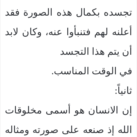
تجسده بكمال هذه الصورة فقد
أعلنه لهم فتنبأوا عنه، وكان لابد
أن يتم هذا التجسد
في الوقت المناسب.
ثانياً:
إن الانسان هو أسمى مخلوقات
الله إذ صنعه على صورته ومثاله