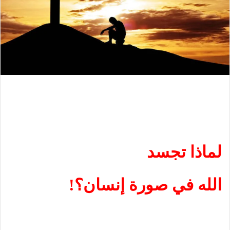
لماذا تجسد
الله في صورة إنسان؟!