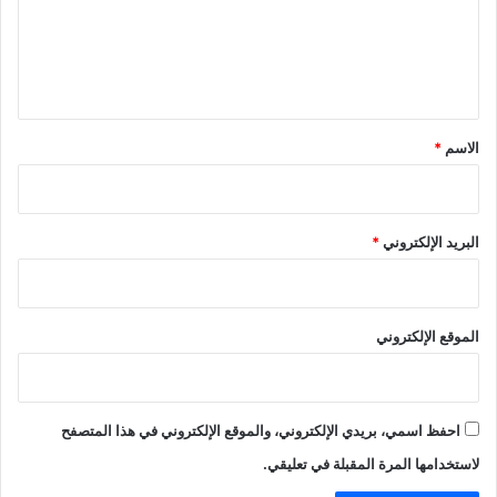
ع
ل
ي
ق
*
الاسم
*
البريد الإلكتروني
*
الموقع الإلكتروني
احفظ اسمي، بريدي الإلكتروني، والموقع الإلكتروني في هذا المتصفح
لاستخدامها المرة المقبلة في تعليقي.