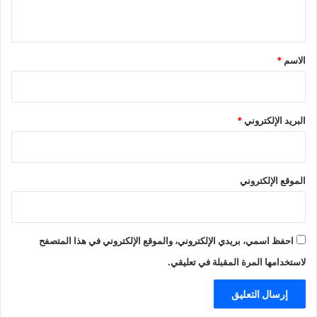
ي
ق
*
الاسم
*
البريد الإلكتروني
*
الموقع الإلكتروني
احفظ اسمي، بريدي الإلكتروني، والموقع الإلكتروني في هذا المتصفح
لاستخدامها المرة المقبلة في تعليقي.