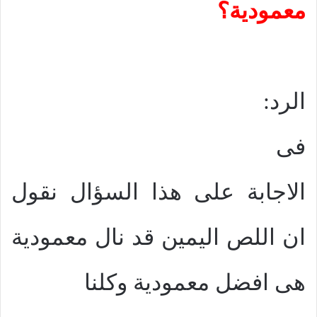
معمودية؟
الرد:
فى
الاجابة على هذا السؤال نقول
ان اللص اليمين قد نال معمودية
هى افضل معمودية وكلنا