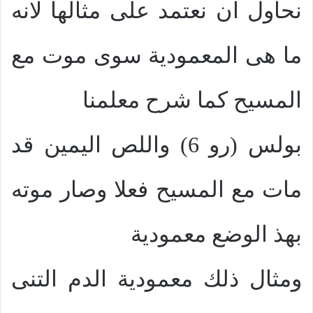
نحاول ان نعتمد على مثالها لانه
ما هى المعمودية سوى موت مع
المسيح كما شرح معلمنا
بولس (رو 6) واللص اليمين قد
مات مع المسيح فعلا وصار موته
بهذ الوضع معمودية
ومثال ذلك معمودية الدم التنى